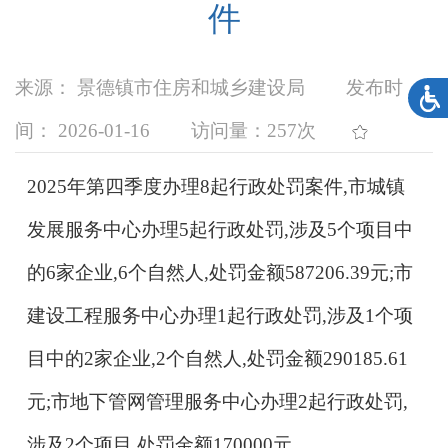
件
来源： 景德镇市住房和城乡建设局
发布时
间： 2026-01-16
访问量：
257次
2025年第四季度办理8起行政处罚案件,市城镇
发展服务中心办理5起行政处罚,涉及5个项目中
的6家企业,6个自然人,处罚金额587206.39元;市
建设工程服务中心办理1起行政处罚,涉及1个项
目中的2家企业,2个自然人,处罚金额290185.61
元;市地下管网管理服务中心办理2起行政处罚,
涉及2个项目,处罚金额170000元。