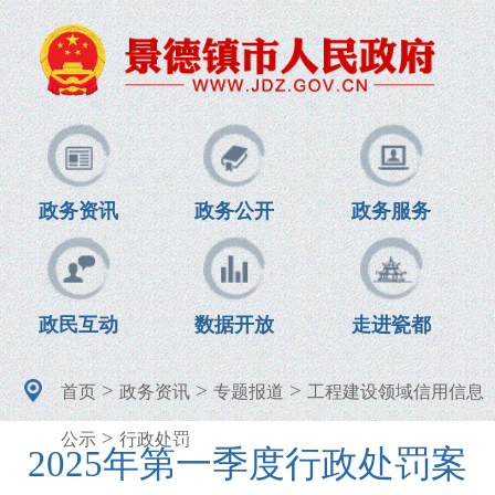
政务资讯
政务公开
政务服务
政民互动
数据开放
走进瓷都
>
>
>
首页
政务资讯
专题报道
工程建设领域信用信息
>
公示
行政处罚
2025年第一季度行政处罚案