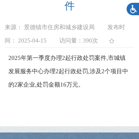
件
来源： 景德镇市住房和城乡建设局
发布时
间： 2025-04-15
访问量：
390次
2025年第一季度办理2起行政处罚案件,市城镇
发展服务中心办理2起行政处罚,涉及2个项目中
的2家企业,处罚金额16万元。