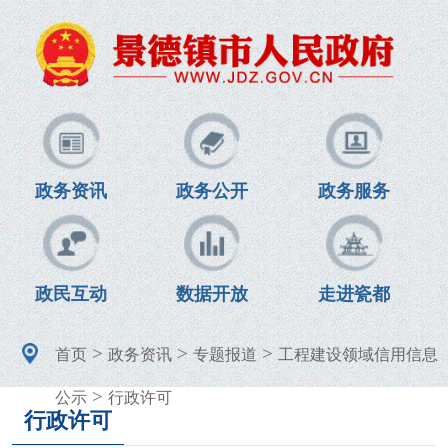
政务资讯
政务公开
政务服务
政民互动
数据开放
走进瓷都
>
>
>
首页
政务资讯
专题报道
工程建设领域信用信息
>
公示
行政许可
行政许可