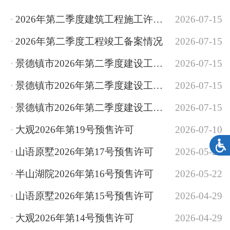
2026年第二季度建筑工程施工许可办理情况统计
2026-07-15
2026年第二季度工程竣工备案情况
2026-07-15
景德镇市2026年第二季度建设工程消防设计审查情况统计
2026-07-15
景德镇市2026年第二季度建设工程消防备案情况统计
2026-07-15
景德镇市2026年第二季度建设工程消防验收情况统计
2026-07-15
大观2026年第19号预售许可
2026-07-10
山语原墅2026年第17号预售许可
2026-05-22
半山湖院2026年第16号预售许可
2026-05-22
山语原墅2026年第15号预售许可
2026-04-29
大观2026年第14号预售许可
2026-04-29