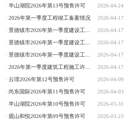
半山湖院2026年第13号预售许可
2026-04-24
2026年第一季度工程竣工备案情况
2026-04-17
景德镇市2026年第一季度建设工程消防验收情况统计
2026-04-17
景德镇市2026年第一季度建设工程消防备案情况统计
2026-04-17
景德镇市2026年第一季度建设工程消防设计审查情况统计
2026-04-17
2026年第一季度建筑工程施工许可办理情况统计
2026-04-17
云璟2026年第12号预售许可
2026-04-09
尚东国际2026年第11号预售许可
2026-04-03
半山湖院2026年第10号预售许可
2026-03-31
观山和悦2026年第09号预售许可
2026-03-23