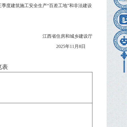
三
季度建筑施工安全生产“百差工地”和非法建设
江西省住房和城乡建设厅
2025年11月8日
览表