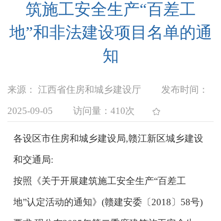
筑施工安全生产“百差工
地”和非法建设项目名单的通
知
来源： 江西省住房和城乡建设厅
发布时间：
2025-09-05
访问量：
410次
各设区市住房和城乡建设局,赣江新区城乡建设
和交通局:
按照《关于开展建筑施工安全生产“百差工
地”认定活动的通知》(赣建安委〔2018〕58号)