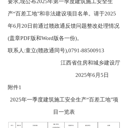
要求,现公布2025年第一季度建筑施工安全生
产“百差工地”和非法建设项目名单。请于2025
年6月20日前通过赣政通反馈问题整改处理情况
(盖章PDF版和Word版各一份)。
联系人:童立(赣政通同号),0791-88500913
江西省住房和城乡建设厅
2025年6月5日
附件1
2025年一季度建筑施工安全生产“百差工地”项
目一览表