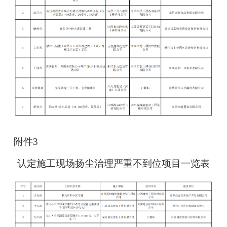
附件3
认定施工现场扬尘治理严重不到位项目一览表