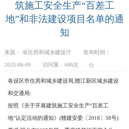
筑施工安全生产“百差工
地”和非法建设项目名单的通
知
来源： 省住房和城乡建设厅
发布时间：
2025-06-09
访问量：
686次
各设区市住房和城乡建设局,赣江新区城乡建设
和交通局:
按照《关于开展建筑施工安全生产“百差工
地”认定活动的通知》(赣建安委〔2018〕58号)