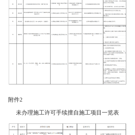
附件2
未办理施工许可手续擅自施工项目一览表