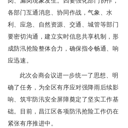
岗、漏岗现象发生。四要强化部门协作，
各部门互通消息、协同作战，气象、水
利、应急、自然资源、交通、城管等部门
要密切沟通，建立实时信息共享机制，形
成防汛抢险整体合力，确保指令畅通、响
应迅速。
此次会商会议进一步统一了思想、明
确了任务，为全区有序应对强降雨后续影
响、筑牢防汛安全屏障奠定了坚实工作基
础。目前，昌江区各项防汛抢险工作仍在
紧张有序推进中。