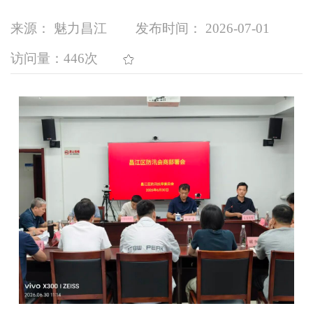
来源： 魅力昌江
发布时间： 2026-07-01
访问量：
446次