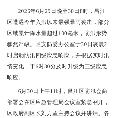
2026年6月29日晚至30日8时，昌江
区遭遇今年入汛以来最强暴雨袭击，部分
区域累计降水量超过100毫米，防汛形势
骤然严峻。区安防委办公室于30日凌晨2
时启动防汛四级应急响应，并根据实时汛
情变化，于6时30分及时升级为三级应急
响应。
6月30日上午11时，昌江区防汛会商
部署会在区应急管理局会议室紧急召开，
区政府副区长刘方孟主持会议并讲话。各