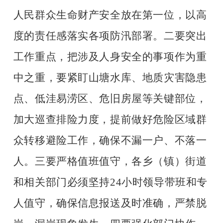
人民群众生命财产安全放在第一位，以高
度的责任感落实各项防汛部署。二要突出
工作重点，把涉及人身安全的事项作为重
中之重，要紧盯山塘水库、地质灾害隐患
点、低洼易涝区、危旧房屋等关键部位，
加大巡查排险力度，提前做好危险区域群
众转移避险工作，确保不漏一户、不落一
人。三要严格值班值守，各乡（镇）街道
和相关部门必须坚持24小时领导带班和专
人值守，确保信息报送及时准确，严禁脱