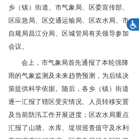
乡（镇）街道、市气象局、区委宣传部、
区应急局、区交通运输局、区农水局、市
自规局昌江分局、区城管局有关领导参加
会议。
会上，市气象局首先通报了本轮强降
雨的气象监测及未来趋势预测，为后续决
策提供科学依据。随后，各乡（镇）街道
逐一汇报了辖区受灾情况、人员转移安置
及当前防汛工作开展进度；区农水局重点
汇报了山塘、水库、堤坝巡查值守及水利