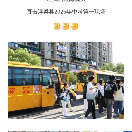
直击浮梁县2026年中考第一现场