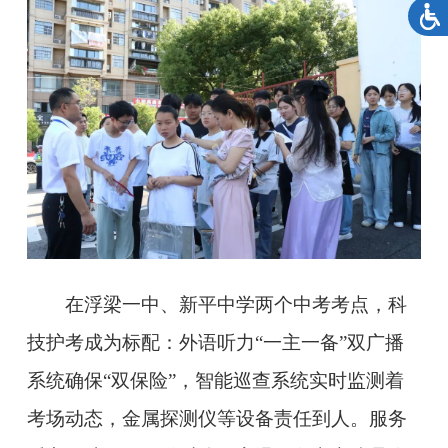
在浮梁一中、新平中学两个中考考点，科
技护考成为标配：外语听力“一主一备”双广播
系统确保“双保险”，智能巡查系统实时监测着
考场动态，金属探测仪等设备责任到人。服务