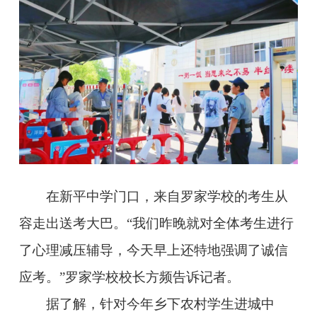
在新平中学门口，来自罗家学校的考生从
容走出送考大巴。“我们昨晚就对全体考生进行
了心理减压辅导，今天早上还特地强调了诚信
应考。”罗家学校校长方频告诉记者。
据了解，针对今年乡下农村学生进城中