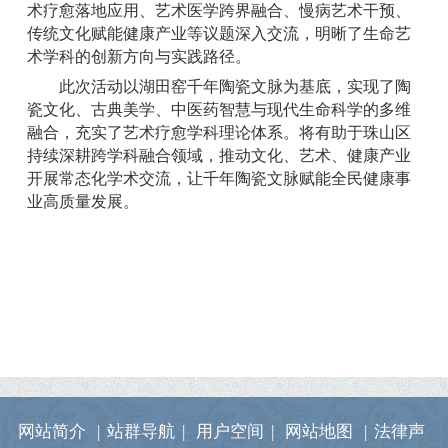
术疗愈落地应用、艺术医学跨界融合、慢病艺术干预、
传统文化赋能健康产业等议题深入交流，明晰了生命艺
术学科的创新方向与实践路径。
此次活动以湖田窑千年陶瓷文脉为基底，实现了陶
瓷文化、古典美学、中医药智慧与现代生命科学的多维
融合，充实了艺术疗愈学科理论体系。将有助于珠山区
持续深耕跨学科融合领域，推动文化、艺术、健康产业
开展常态化学术交流，让千年陶瓷文脉赋能全民健康事
业高质量发展。
网站简介
|
站群导航
|
用户空间
|
网站地图
|
法律声