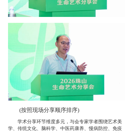
(按照现场分享顺序排序)
学术分享环节维度多元，与会专家学者围绕艺术美
学、传统文化、脑科学、中医药康养、慢病防控、免疫