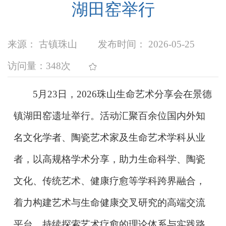
湖田窑举行
来源： 古镇珠山
发布时间： 2026-05-25
访问量：
348次
5月23日，2026珠山生命艺术分享会在景德
镇湖田窑遗址举行。活动汇聚百余位国内外知
名文化学者、陶瓷艺术家及生命艺术学科从业
者，以高规格学术分享，助力生命科学、陶瓷
文化、传统艺术、健康疗愈等学科跨界融合，
着力构建艺术与生命健康交叉研究的高端交流
平台，持续探索艺术疗愈的理论体系与实践路