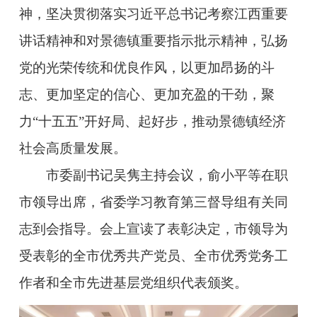
神，坚决贯彻落实习近平总书记考察江西重要
讲话精神和对景德镇重要指示批示精神，弘扬
党的光荣传统和优良作风，以更加昂扬的斗
志、更加坚定的信心、更加充盈的干劲，聚
力“十五五”开好局、起好步，推动景德镇经济
社会高质量发展。
市委副书记吴隽主持会议，俞小平等在职
市领导出席，省委学习教育第三督导组有关同
志到会指导。会上宣读了表彰决定，市领导为
受表彰的全市优秀共产党员、全市优秀党务工
作者和全市先进基层党组织代表颁奖。