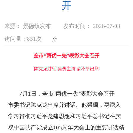
开
来源： 景德镇发布
发布时间： 2026-07-03
访问量：
831次
全市“两优一先”表彰大会召开
陈克龙讲话 吴隽主持 俞小平出席
7月1日，全市“两优一先”表彰大会召开。
市委书记陈克龙出席并讲话。他强调，要深入
学习贯彻习近平党建思想和习近平总书记在庆
祝中国共产党成立105周年大会上的重要讲话精