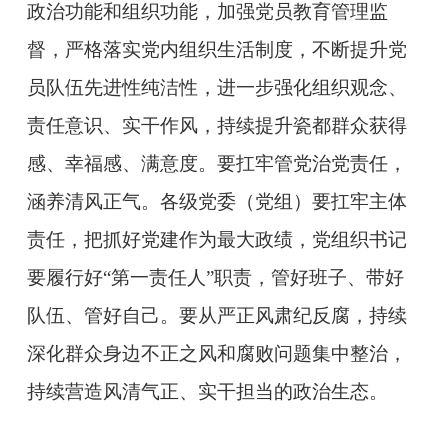
政治功能和组织功能，加强党员教育管理监
督，严格落实党内组织生活制度，不断提升党
员队伍先进性纯洁性，进一步强化组织观念、
责任意识、实干作风，持续提升瓷都群众获得
感、幸福感、满意度。要扛牢管党治党责任，
涵养清风正气。各级党委（党组）要扛牢主体
责任，把抓好党建作为最大政绩，党组织书记
要履行好“第一责任人”职责，管好班子、带好
队伍、管好自己。要从严正风肃纪反腐，持续
深化群众身边不正之风和腐败问题集中整治，
持续营造风清气正、实干担当的政治生态。