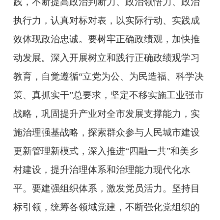
践，不断提高政治判断力、政治领悟力、政治
执行力，认真对标对表，以实际行动、实践成
效体现政治忠诚。要树牢正确政绩观，加快推
动发展。深入开展树立和践行正确政绩观学习
教育，自觉遵循“立党为公、为民造福、科学决
策、真抓实干”总要求，坚定不移实施工业强市
战略，巩固提升产业对全市发展支撑能力，实
施治理强基战略，探索群众参与人民城市建设
更新管理新模式，深入推进“四融一共”和美乡
村建设，提升治理体系和治理能力现代化水
平。要建强组织体系，激发党员活力。坚持目
标引领，统筹各领域党建，不断强化党组织的