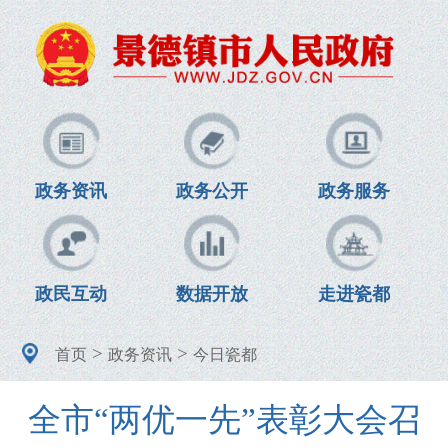
政务资讯
政务公开
政务服务
政民互动
数据开放
走进瓷都
>
>
首页
政务资讯
今日瓷都
全市“两优一先”表彰大会召