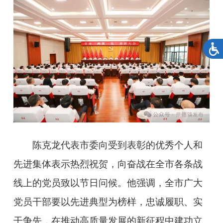
陈克龙代表市委向受到表彰的优秀个人和
先进集体表示热烈祝贺，向奋战在全市各条战
线上的党员致以节日问候。他强调，全市广大
党员干部要以先进典型为榜样，忠诚履职、实
干争先，在推动高质量发展的新征程中建功立