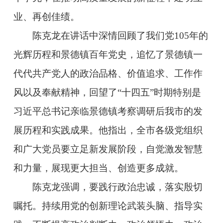
业、再创佳绩。
陈克龙在讲话中深情回顾了我们党105年的
光辉历程和景德镇百年党史，追忆了景德镇一
代代共产党人的政治品格、价值追求、工作作
风以及奉献精神，回望了“十四五”时期特别是
习近平总书记亲临景德镇考察调研后我市的发
展历程和实践成果。他指出，全市各级党组织
和广大党员要立足新发展阶段，自觉激发智慧
和力量，展现更大担当、创造更多成就。
陈克龙强调，要践行政治忠诚，落实殷切
嘱托。持续用党的创新理论武装头脑、指导实