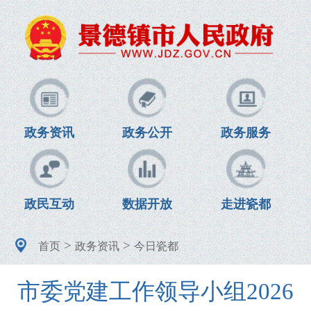
政务资讯
政务公开
政务服务
政民互动
数据开放
走进瓷都
>
>
首页
政务资讯
今日瓷都
市委党建工作领导小组2026