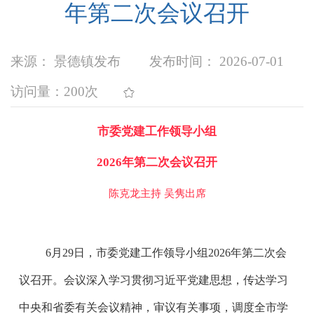
年第二次会议召开
来源： 景德镇发布
发布时间： 2026-07-01
访问量：
200次
市委党建工作领导小组
2026年第二次会议召开
陈克龙主持 吴隽出席
6月29日，市委党建工作领导小组2026年第二次会
议召开。会议深入学习贯彻习近平党建思想，传达学习
中央和省委有关会议精神，审议有关事项，调度全市学