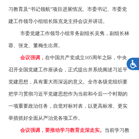
习教育及“书记领航”项目进展情况。市委书记、市委党
建工作领导小组组长陈克龙主持会议并讲话。
市委党建工作领导小组常务副组长吴隽，副组长林
蓉、张龙、董梅生出席。
会议强调，
在中国共产党成立105周年之际，中央
召开全国党建工作座谈会，正式提出并系统阐述习近平
党建思想，具有重大而深远的意义。全市各级党组织要
把学习贯彻习近平党建思想作为当前和今后一个时期的
一项重要政治任务，自觉对标对表，以更高标准、更实
举措抓好全面从严治党各项工作。
会议强调，要推动学习教育走深走实。
当前学习教