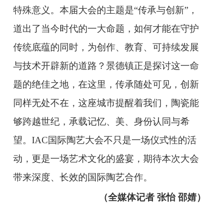
特殊意义。本届大会的主题是“传承与创新”，
道出了当今时代的一大命题，如何才能在守护
传统底蕴的同时，为创作、教育、可持续发展
与技术开辟新的道路？景德镇正是探讨这一命
题的绝佳之地，在这里，传承随处可见，创新
同样无处不在，这座城市提醒着我们，陶瓷能
够跨越世纪，承载记忆、美、身份认同与希
望。IAC国际陶艺大会不只是一场仪式性的活
动，更是一场艺术文化的盛宴，期待本次大会
带来深度、长效的国际陶艺合作。
（全媒体记者 张怡 邵婧）