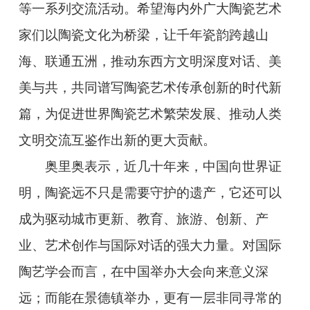
等一系列交流活动。希望海内外广大陶瓷艺术
家们以陶瓷文化为桥梁，让千年瓷韵跨越山
海、联通五洲，推动东西方文明深度对话、美
美与共，共同谱写陶瓷艺术传承创新的时代新
篇，为促进世界陶瓷艺术繁荣发展、推动人类
文明交流互鉴作出新的更大贡献。
奥里奥表示，近几十年来，中国向世界证
明，陶瓷远不只是需要守护的遗产，它还可以
成为驱动城市更新、教育、旅游、创新、产
业、艺术创作与国际对话的强大力量。对国际
陶艺学会而言，在中国举办大会向来意义深
远；而能在景德镇举办，更有一层非同寻常的