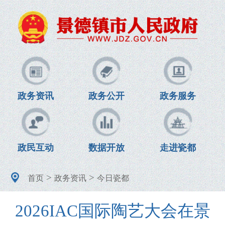
政务资讯
政务公开
政务服务
政民互动
数据开放
走进瓷都
>
>
首页
政务资讯
今日瓷都
2026IAC国际陶艺大会在景