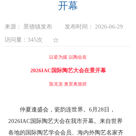
开幕
来源： 景德镇发布
发布时间： 2026-06-29
访问量：
345次
以瓷为媒 以陶会友
2026IAC国际陶艺大会在景开幕
陈克龙 奥里奥致辞
仲夏逢盛会，瓷韵连世界。6月28日，
2026IAC国际陶艺大会在我市开幕。来自世界
各地的国际陶艺学会会员、海内外陶艺名家齐