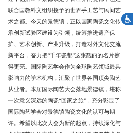
联合国教科文组织授予的世界手工艺与民间艺
术之都。今天的景德镇，正以国家陶瓷文化传
承创新试验区建设为引领，统筹推进遗产保
护、艺术创新、产业升级，打造对外文化交流
新平台，奋力把“千年瓷都”这张靓丽的名片擦
得更亮。国际陶艺学会作为全球陶艺领域最具
影响力的学术机构，汇聚了世界各国顶尖陶艺
从业者。本届国际陶艺大会落地景德镇，堪称
一次意义深远的陶瓷“回家之旅”，充分彰显了
国际陶艺学会对景德镇陶瓷文化的认可与期
许。希望以此次大会为新的起点，持续深化与