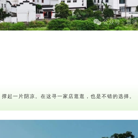
，撑起一片阴凉。在这寻一家店逛逛，也是不错的选择。