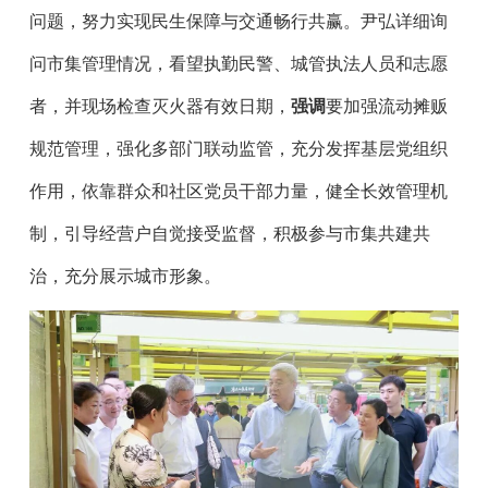
问题，努力实现民生保障与交通畅行共赢。尹弘详细询
问市集管理情况，看望执勤民警、城管执法人员和志愿
者，并现场检查灭火器有效日期，
强调
要加强流动摊贩
规范管理，强化多部门联动监管，充分发挥基层党组织
作用，依靠群众和社区党员干部力量，健全长效管理机
制，引导经营户自觉接受监督，积极参与市集共建共
治，充分展示城市形象。