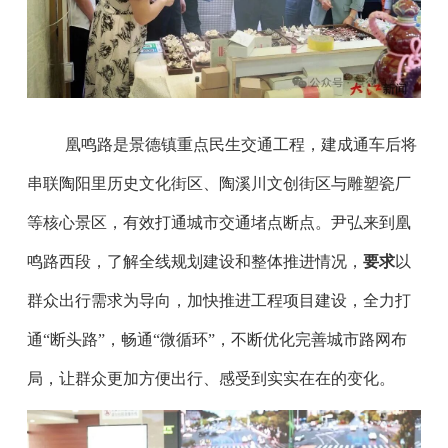
凰鸣路是景德镇重点民生交通工程，建成通车后将
串联陶阳里历史文化街区、陶溪川文创街区与雕塑瓷厂
等核心景区，有效打通城市交通堵点断点。尹弘来到凰
鸣路西段，了解全线规划建设和整体推进情况，
要求
以
群众出行需求为导向，加快推进工程项目建设，全力打
通“断头路”，畅通“微循环”，不断优化完善城市路网布
局，让群众更加方便出行、感受到实实在在的变化。