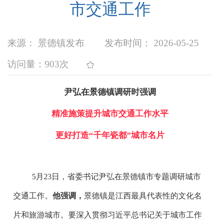
市交通工作
来源： 景德镇发布
发布时间： 2026-05-25
访问量：
903次
尹弘在景德镇调研时强调
精准施策提升城市交通工作水平
更好打造“千年瓷都”城市名片
5月23日，省委书记尹弘在景德镇市专题调研城市
交通工作。
他强调，
景德镇是江西最具代表性的文化名
片和旅游城市。要深入贯彻习近平总书记关于城市工作