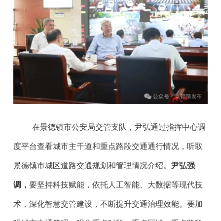
在景德镇市公安局交管支队，尹弘通过指挥中心调
度平台查看城市主干道和重点路段交通通行情况，听取
景德镇市城区道路交通规划和管理情况介绍。
尹弘强
调，
要坚持科技赋能，依托人工智能、大数据等现代技
术，深化智慧交管建设，不断提升交通治理效能。要加