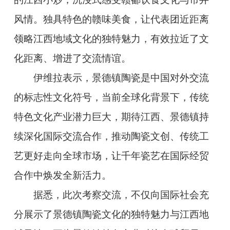
风情。独具特色的赣味美食，让代表团近距离
领略江西地域文化的独特魅力，有效拉近了文
化距离、增进了交流情谊。
伊维拉表示，景德镇陶瓷是中国对外交流
的标志性文化符号，当前全球化背景下，传统
特色文化产业潜力巨大，期待江西、景德镇持
续深化国际交流合作，推动陶瓷文创、传统工
艺更好走向全球市场，让千年瓷艺在国际经贸
合作中焕发全新活力。
据悉，此次考察交流，不仅向国际社会充
分展示了景德镇陶瓷文化的独特魅力与江西地