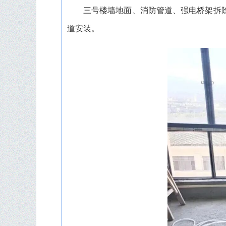
三号楼墙地面、消防管道、强电桥架拆
道安装。