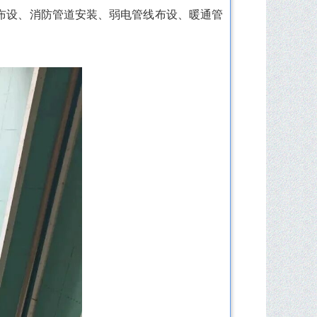
布设、消防管道安装、弱电管线布设、暖通管