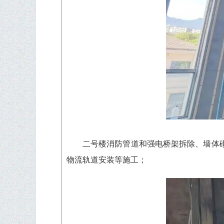
二号楼消防管道和强电桥架拆除、墙体
物流轨道安装等施工；