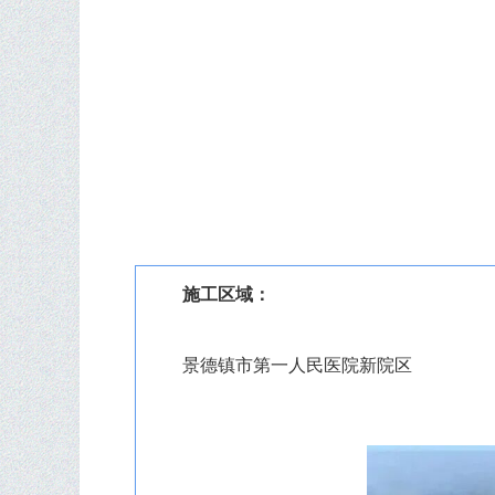
施工区域：
景德镇市第一人民医院新院区