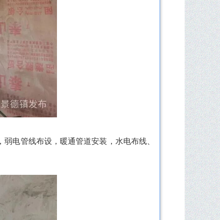
，弱电管线布设，暖通管道安装，水电布线、