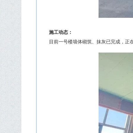
施工动态：
目前一号楼墙体砌筑、抹灰已完成，正