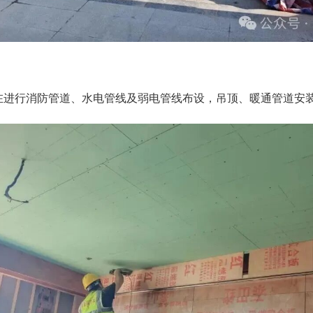
在进行消防管道、水电管线及弱电管线布设，吊顶、暖通管道安