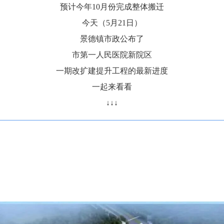
预计今年10月份完成整体搬迁
今天（5月21日）
景德镇市政公布了
市第一人民医院新院区
一期改扩建提升工程的最新进度
一起来看看
↓
↓
↓