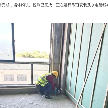
除完成，墙体砌筑、粉刷已完成，正在进行吊顶安装及水电管线