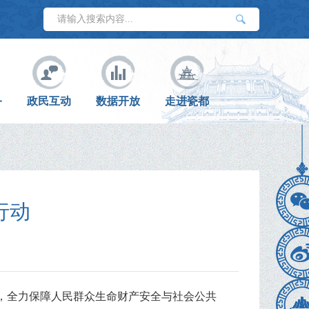
务
政民互动
数据开放
走进瓷都
行动
，全力保障人民群众生命财产安全与社会公共