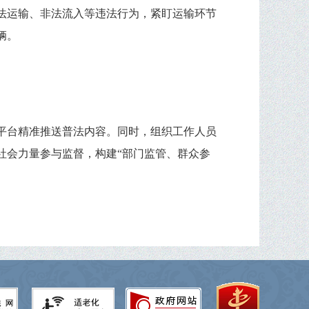
法运输、非法流入等违法行为，紧盯运输环节
辆。
平台精准推送普法内容。同时，组织工作人员
社会力量参与监督，构建“部门监管、群众参