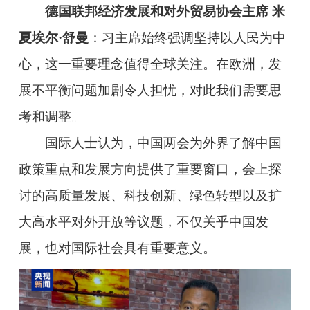
德国联邦经济发展和对外贸易协会主席 米
夏埃尔·舒曼
：习主席始终强调坚持以人民为中
心，这一重要理念值得全球关注。在欧洲，发
展不平衡问题加剧令人担忧，对此我们需要思
考和调整。
国际人士认为，中国两会为外界了解中国
政策重点和发展方向提供了重要窗口，会上探
讨的高质量发展、科技创新、绿色转型以及扩
大高水平对外开放等议题，不仅关乎中国发
展，也对国际社会具有重要意义。