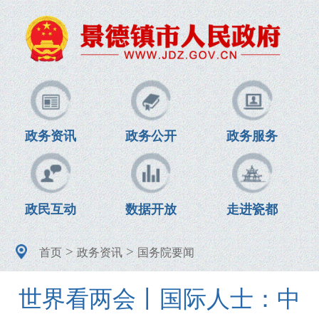
政务资讯
政务公开
政务服务
政民互动
数据开放
走进瓷都
>
>
首页
政务资讯
国务院要闻
世界看两会丨国际人士：中