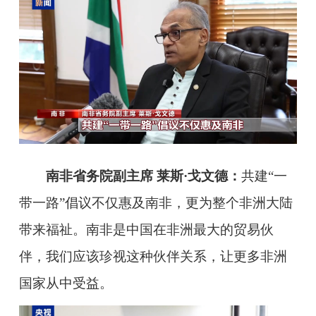
南非省务院副主席 莱斯·戈文德：
共建“一
带一路”倡议不仅惠及南非，更为整个非洲大陆
带来福祉。南非是中国在非洲最大的贸易伙
伴，我们应该珍视这种伙伴关系，让更多非洲
国家从中受益。