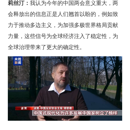
莉丝汀：
我认为今年的中国两会意义重大，两
会释放出的信息正是人们翘首以盼的，例如致
力于推动多边主义，为加强多极世界格局贡献
力量，这些信号为全球经济注入了稳定性，为
全球治理带来了更大的确定性。