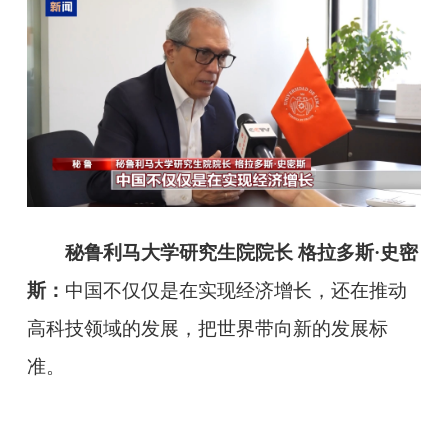
秘鲁利马大学研究生院院长 格拉多斯·史密
斯：
中国不仅仅是在实现经济增长，还在推动
高科技领域的发展，把世界带向新的发展标
准。