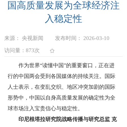
国高质量发展为全球经济注
入稳定性
来源： 央视新闻
发布时间： 2026-03-10
访问量：
873次
作为世界“读懂中国”的重要窗口，正在进
行的中国两会受到各国媒体的持续关注。国际
人士表示，在变乱交织、地区冲突加剧的国际
形势中，中国以自身高质量发展的确定性为全
球市场注入宝贵信心与稳定性。
印尼根塔拉研究院战略传播与研究总监 克