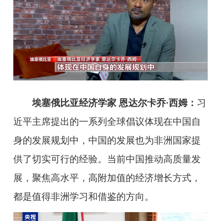
埃塞俄比亚经济学家 恩达尔卡乔·西姆：
习
近平主席提出的一系列全球倡议体现在中国自
身的发展规划中，中国的发展也为非洲国家提
供了切实可行的经验。当前中国推动高质量发
展，聚焦高水平，高附加值的经济增长方式，
都是值得非洲学习和借鉴的方向。