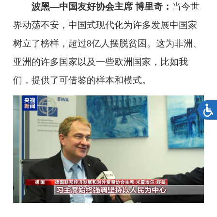
波黑—中国友好协会主席 博里奇：
当今世
界动荡不安，中国式现代化为许多发展中国家
树立了榜样，超过8亿人摆脱贫困。这为非洲、
亚洲的许多国家以及一些欧洲国家，比如我
们，提供了可借鉴的样本和模式。