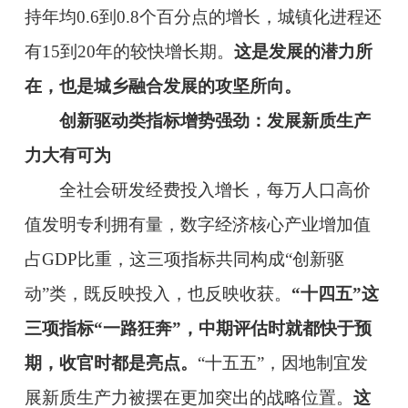
持年均0.6到0.8个百分点的增长，城镇化进程还
有15到20年的较快增长期。
这是发展的潜力所
在，也是城乡融合发展的攻坚所向。
创新驱动类指标增势强劲：发展新质生产
力大有可为
全社会研发经费投入增长，每万人口高价
值发明专利拥有量，数字经济核心产业增加值
占GDP比重，这三项指标共同构成“创新驱
动”类，既反映投入，也反映收获。
“十四五”这
三项指标“一路狂奔”，中期评估时就都快于预
期，收官时都是亮点。
“十五五”，因地制宜发
展新质生产力被摆在更加突出的战略位置。
这