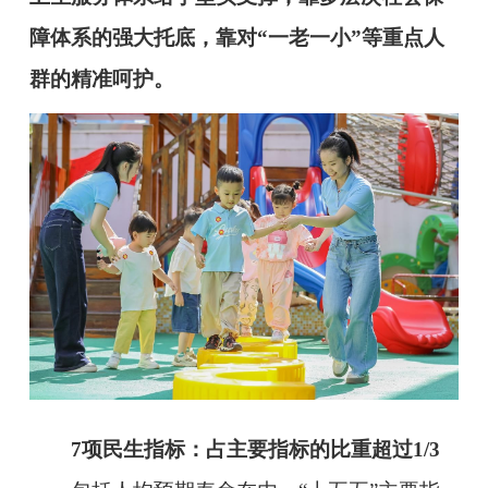
障体系的强大托底，靠对“一老一小”等重点人
群的精准呵护。
7项民生指标：占主要指标的比重超过1/3