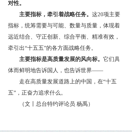
对性。
主要指标，牵引着战略任务。
这20项主要
指标，统筹需要与可能、数量与质量，体现着
远近结合、守正创新、综合平衡、精准有效，
牵引出“十五五”的各方面战略任务。
主要指标是高质量发展的风向标。
它们具
体而鲜明地告诉国人，也告诉世界——
走在高质量发展道路上的中国，在“十五
五”，正奋力追求什么。
（文丨总台特约评论员 杨禹）