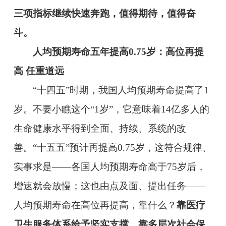
三项指标继续快速奔跑，值得期待，值得奋
斗。
人均预期寿命五年提高0.75岁：高位再提
高 任重道远
“十四五”时期，我国人均预期寿命提高了1
岁。不要小瞧这个“1岁”，它意味着14亿多人的
生命健康水平得到全面、持续、系统的改
善。“十五五”预计再提高0.75岁，这符合规律、
实事求是——各国人均预期寿命高于75岁后，
增速就会放慢；这也由点及面、提出任务——
人均预期寿命在高位再提高，靠什么？
靠医疗
卫生服务体系给予坚实支撑，靠多层次社会保