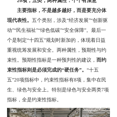
20项，五类，两种属性：个个有深意
主要指标，不是越多越好，而是要充分体
现代表性。
五个类别，涉及“经济发展”“创新驱
动”“民生福祉”“绿色低碳”“安全保障”。最后一
个是制定“十四五”规划时新加的，体现着日益
重视统筹发展和安全。两种属性，预期性与约
束性。预期性指标是一种预判性的建议，
而约
束性指标则是必须完成的“硬任务”。
“十五
五”20项指标中，约束性指标有8项，集中在民
生、绿色与安全上。特别是绿色与安全两类7项
指标，全是约束性指标。