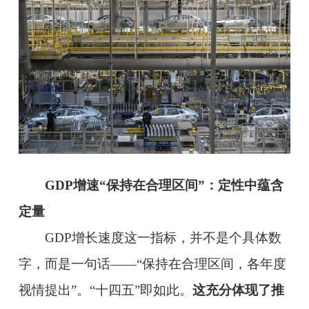
GDP增速“保持在合理区间”：定性中蕴含
定量
GDP增长速度这一指标，并不是个具体数
字，而是一句话——“保持在合理区间，各年度
视情提出”。“十四五”即如此。
这充分体现了推