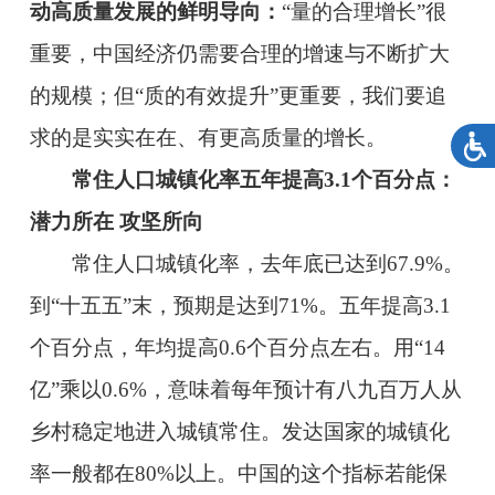
动高质量发展的鲜明导向：
“量的合理增长”很
重要，中国经济仍需要合理的增速与不断扩大
的规模；但“质的有效提升”更重要，我们要追
求的是实实在在、有更高质量的增长。
常住人口城镇化率五年提高3.1个百分点：
潜力所在 攻坚所向
常住人口城镇化率，去年底已达到67.9%。
到“十五五”末，预期是达到71%。五年提高3.1
个百分点，年均提高0.6个百分点左右。用“14
亿”乘以0.6%，意味着每年预计有八九百万人从
乡村稳定地进入城镇常住。发达国家的城镇化
率一般都在80%以上。中国的这个指标若能保