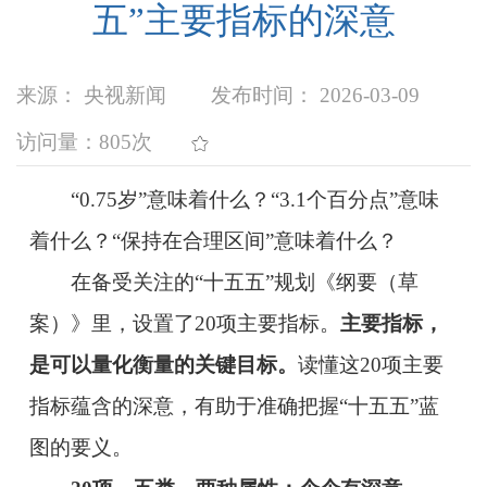
五”主要指标的深意
来源： 央视新闻
发布时间： 2026-03-09
访问量：
805次
“0.75岁”意味着什么？“3.1个百分点”意味
着什么？“保持在合理区间”意味着什么？
在备受关注的“十五五”规划《纲要（草
案）》里，设置了20项主要指标。
主要指标，
是可以量化衡量的关键目标。
读懂这20项主要
指标蕴含的深意，有助于准确把握“十五五”蓝
图的要义。