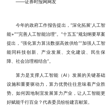
——证券时报网网友
今年的政府工作报告提出，“深化拓展‘人工智
能+’”“完善人工智能治理”。“十五五”规划纲要草案
提出，“强化算力算法数据高效供给”“加强人工智
能同科技创新、产业发展、文化建设、民生保
障、社会治理相结合”。
算力是支撑人工智能（AI）发展的关键基础
设施和重要驱动力，算力优势往往意味着产业胜
势。如何因地制宜发展算力产业，让人工智能更
好赋能千行百业？代表委员纷纷建言献策。