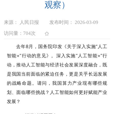
观察）
来源： 人民日报
发布时间： 2026-03-09
访问量：
704次
去年8月，国务院印发《关于深入实施“人工
智能+”行动的意见》。深入实施“人工智能+”行
动，推动人工智能与经济社会发展深度融合，既
是我国当前面临的紧迫任务，更是关乎长远发展
的战略命题。请问，我国算力产业现有哪些规
划、面临哪些挑战？人工智能如何更好赋能产业
发展？