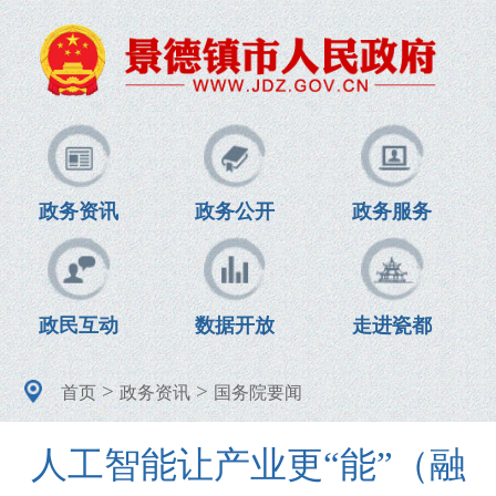
政务资讯
政务公开
政务服务
政民互动
数据开放
走进瓷都
>
>
首页
政务资讯
国务院要闻
人工智能让产业更“能”（融