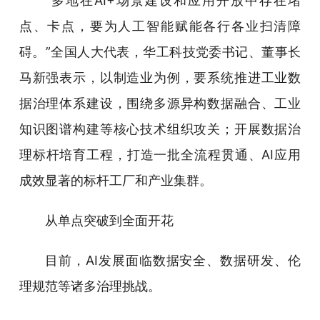
“多地在AI+场景建设和应用开放中存在堵
点、卡点，要为人工智能赋能各行各业扫清障
碍。”全国人大代表，华工科技党委书记、董事长
马新强表示，以制造业为例，要系统推进工业数
据治理体系建设，围绕多源异构数据融合、工业
知识图谱构建等核心技术组织攻关；开展数据治
理标杆培育工程，打造一批全流程贯通、AI应用
成效显著的标杆工厂和产业集群。
从单点突破到全面开花
目前，AI发展面临数据安全、数据研发、伦
理规范等诸多治理挑战。