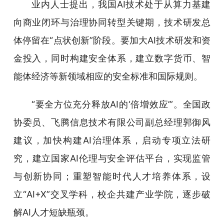
业内人士提出，我国AI技术处于从算力基建
向商业闭环与治理协同转型关键期，技术研发总
体停留在“点状创新”阶段。要加大AI技术研发和资
金投入，同时构建安全体系，建立数字货币、智
能体经济等新领域相应的安全标准和国际规则。
“要全方位充分释放AI的‘倍增效应’”。全国政
协委员、飞腾信息技术有限公司副总经理郭御风
建议，加快构建AI治理体系，启动专项立法研
究，建立国家AI伦理与安全评估平台，实现监管
与创新协同；重塑智能时代人才培养体系，设
立“AI+X”交叉学科，校企共建产业学院，逐步破
解AI人才短缺瓶颈。