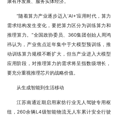
康有序发展、服务实体经济。
“随着算力产业逐步迈入‘AI+’应用时代，算力
需求结构发生变化，要把算力区分为训练算力和
推理算力。”全国政协委员、360集团创始人周鸿
祎认为，产业焦点近年集中于大模型预训练，推
动训练算力规模不断扩大，但当产业进入大模型
应用阶段，对推理算力的需求将呈指数级增长，
要充分重视推理芯片的战略价值。
从生成智能到生活移动
江苏南通近期启用家纺行业无人驾驶专用枢
纽，260余辆L4级智能物流无人车累计安全行驶