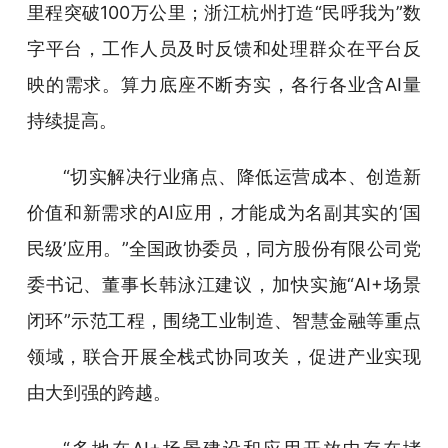
里程突破100万公里；浙江杭州打造“民呼我为”数
字平台，工作人员及时反馈和处理群众在平台反
映的需求。算力底座不断夯实，各行各业含AI量
持续提高。
“切实解决行业痛点、降低运营成本、创造新
价值和新需求的AI应用，才能成为名副其实的‘国
民级’应用。”全国政协委员，同方股份有限公司党
委书记、董事长韩泳江建议，加快实施“AI+场景
闭环”示范工程，围绕工业制造、智慧金融等重点
领域，联合开展全栈式协同攻关，促进产业实现
由大到强的跨越。