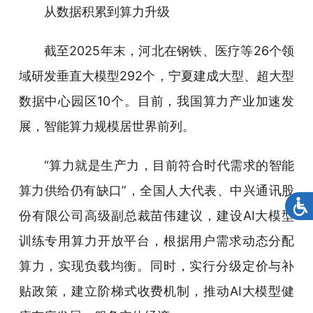
从数据积累到算力升级
截至2025年末，河北在钢铁、医疗等26个领
域研发垂直大模型292个，宁夏建成大型、超大型
数据中心园区10个。目前，我国算力产业加速发
展，智能算力规模居世界前列。
“算力就是生产力，目前符合时代需求的智能
算力供给仍有缺口”，全国人大代表、中兴通讯股
份有限公司高级副总裁苗伟建议，建设AI大模型
训练专用算力开放平台，根据用户需求动态分配
算力，实现负载均衡。同时，实行分级定价与补
贴政策，建立阶梯式收费机制，推动AI大模型健