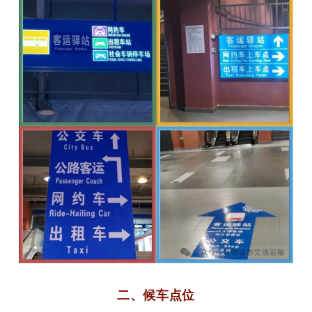
二、候车点位