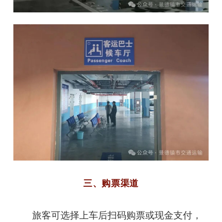
三、购票渠道
旅客可选择上车后扫码购票或现金支付，