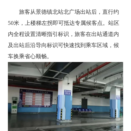
旅客从景德镇北站北广场出站后，直行约
50米，上楼梯左拐即可抵达专属候客点。站区
内全程设置清晰指引标识，旅客在出站通道内
及出站后沿导向标识可快速找到乘车区域，候
车换乘省心顺畅。