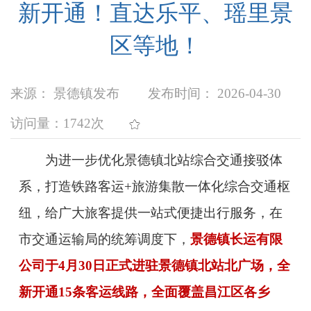
新开通！直达乐平、瑶里景
区等地！
来源： 景德镇发布
发布时间： 2026-04-30
访问量：
1742次
为进一步优化景德镇北站综合交通接驳体
系，打造铁路客运+旅游集散一体化综合交通枢
纽，给广大旅客提供一站式便捷出行服务，在
市交通运输局的统筹调度下，
景德镇长运有限
公司于4月30日正式进驻景德镇北站北广场，全
新开通15条客运线路，全面覆盖昌江区各乡