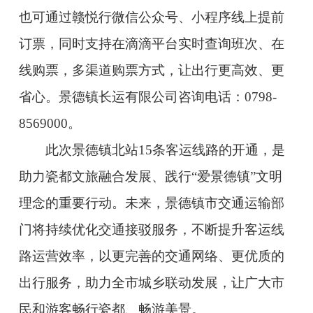
也可通过赣悦行微信公众号、小程序线上提前
订票，同时支持在滴滴平台实时查询班次、在
线购票，多渠道购票方式，让出行更高效、更
省心。景德镇长运有限公司咨询电话：0798-
8569000。
此次景德镇北站15条客运线路的开通，是
助力瓷都文旅融合发展、践行“爱景德镇”文明
理念的重要行动。未来，景德镇市交通运输部
门将持续优化交通接驳服务，不断提升客运线
路运营效率，以更完善的交通网络、更优质的
出行服务，助力全市城乡联动发展，让广大市
民和游客畅行瓷都、畅游美景。