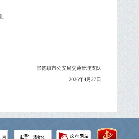
理。
景德镇市公安局交通管理支队
2026年4月27日