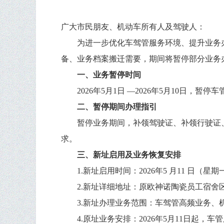
广大市民朋友、机动车所有人及驾驶人：
为进一步优化车驾管服务环境、提升业务
备、业务档案搬迁需要，期间将暂停部分业务
一、业务暂停时间
2026年5月1日 —2026年5月10日，
二、暂停期间办理指引
暂停业务期间，补领驾驶证、补领行驶证
求。
三、新址启用及业务恢复安排
1.新址启用时间：2026年5 月11 日
2.新址详细地址：原欧神诺陶瓷员工宿舍区
3.新址办理业务范围：车驾管高频业务、
4.原址业务安排：2026年5月11日起