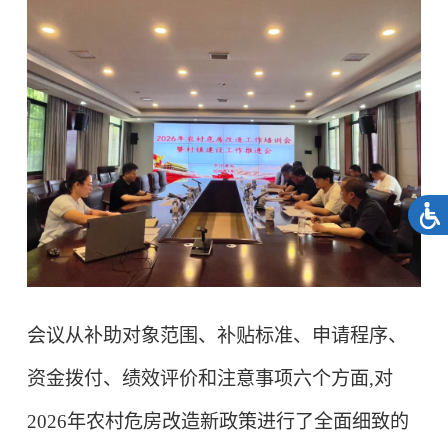
会议从补助对象范围、补贴标准、申请程序、
资金拨付、绩效评价和注意事项六个方面,对
2026
年农村危房改造新政策进行了全面细致的