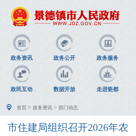
政务资讯
政务公开
政务服务
政民互动
数据开放
走进瓷都
>
>
首页
政务资讯
部门动态
市住建局组织召开2026年农