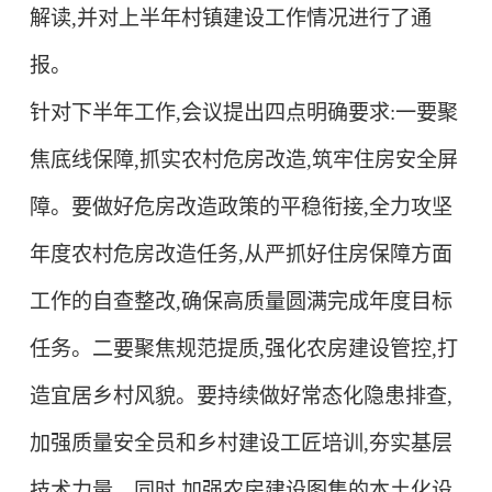
解读,并对上半年村镇建设工作情况进行了通
报。
针对下半年工作,会议提出四点明确要求:
一要聚
焦底线保障,抓实农村危房改造,筑牢住房安全屏
障。
要做好危房改造政策的平稳衔接,全力攻坚
年度农村危房改造任务,从严抓好住房保障方面
工作的自查整改,确保高质量圆满完成年度目标
任务。
二要聚焦规范提质,强化农房建设管控,打
造宜居乡村风貌。
要持续做好常态化隐患排查,
加强质量安全员和乡村建设工匠培训,夯实基层
技术力量。同时,加强农房建设图集的本土化设