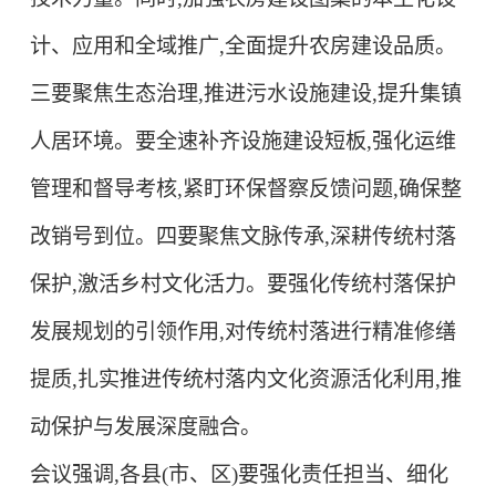
计、应用和全域推广,全面提升农房建设品质。
三要聚焦生态治理,推进污水设施建设,提升集镇
人居环境。
要全速补齐设施建设短板,强化运维
管理和督导考核,紧盯环保督察反馈问题,确保整
改销号到位。
四要聚焦文脉传承,深耕传统村落
保护,激活乡村文化活力。
要强化传统村落保护
发展规划的引领作用,对传统村落进行精准修缮
提质,扎实推进传统村落内文化资源活化利用,推
动保护与发展深度融合。
会议强调,各县(市、区)要强化责任担当、细化