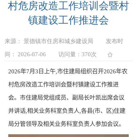
村危房改造工作培训会暨村
镇建设工作推进会
来源： 景德镇市住房和城乡建设局
发布时
间： 2026-07-06
访问量：
370次
2026
年
7
月
3
日上午,市住建局组织召开
2026
年农
村危房改造工作培训会暨村镇建设工作推进
会。市住建局党组成员、副局长叶凯出席会议
并讲话,相关业务科室负责人,各县(市、区)住建
局分管领导及相关业务科室负责人参加会议。