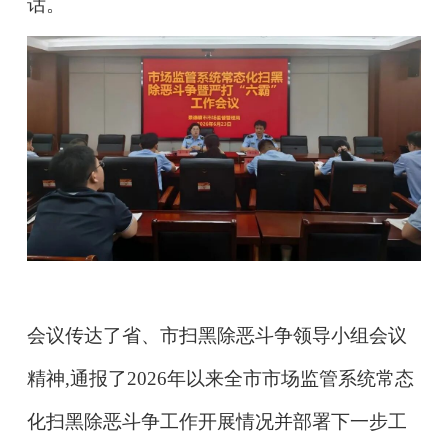
话。
会议传达了省、市扫黑除恶斗争领导小组会议
精神,通报了2026年以来全市市场监管系统常态
化扫黑除恶斗争工作开展情况并部署下一步工