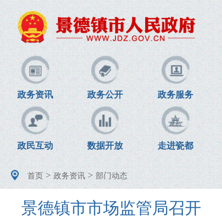
政务资讯
政务公开
政务服务
政民互动
数据开放
走进瓷都
>
>
首页
政务资讯
部门动态
景德镇市市场监管局召开