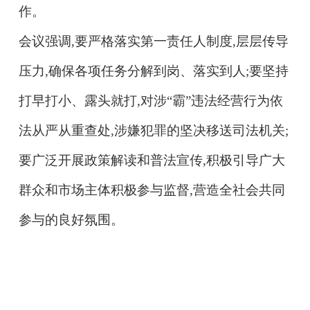
作。
会议强调,要严格落实第一责任人制度,层层传导
压力,确保各项任务分解到岗、落实到人;要坚持
打早打小、露头就打,对涉“霸”违法经营行为依
法从严从重查处,涉嫌犯罪的坚决移送司法机关;
要广泛开展政策解读和普法宣传,积极引导广大
群众和市场主体积极参与监督,营造全社会共同
参与的良好氛围。