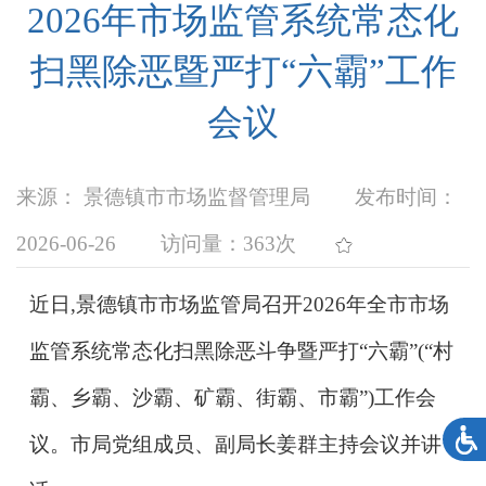
2026年市场监管系统常态化
扫黑除恶暨严打“六霸”工作
会议
来源： 景德镇市市场监督管理局
发布时间：
2026-06-26
访问量：
363次
近日,景德镇市市场监管局召开2026年全市市场
监管系统常态化扫黑除恶斗争暨严打“六霸”(“
村
霸、乡霸、沙霸、矿霸、街霸、市霸
”)工作会
议。市局党组成员、副局长姜群主持会议并讲