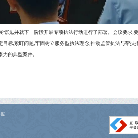
情况,并就下一阶段开展专项执法行动进行了部署。会议要求,要提
目标,紧盯问题,牢固树立服务型执法理念,推动监管执法与帮扶指
慑力的典型案件。
举报