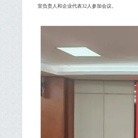
室负责人和企业代表32人参加会议。