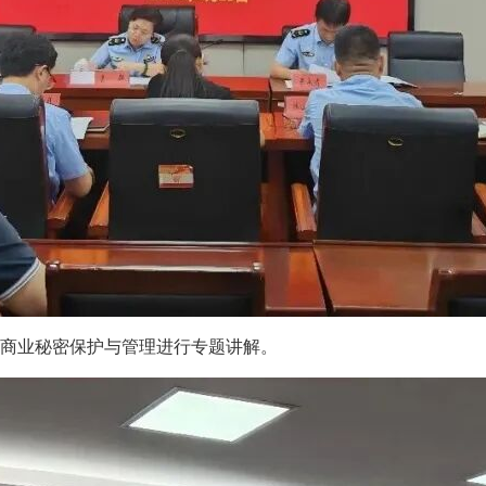
企业商业秘密保护与管理进行专题讲解。