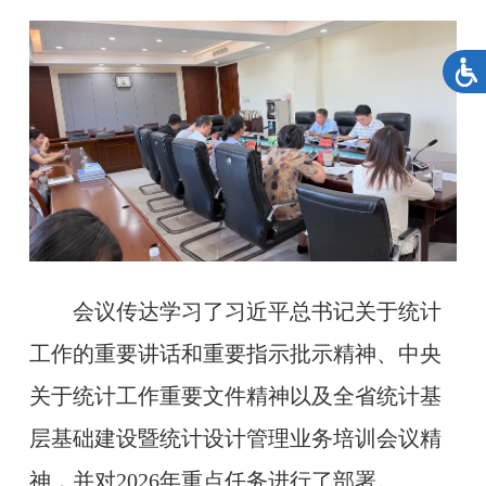
会议传达学习了习近平总书记关于统计
工作的重要讲话和重要指示批示精神、中央
关于统计工作重要文件精神以及全省统计基
层基础建设暨统计设计管理业务培训会议精
神，并对2026年重点任务进行了部署。