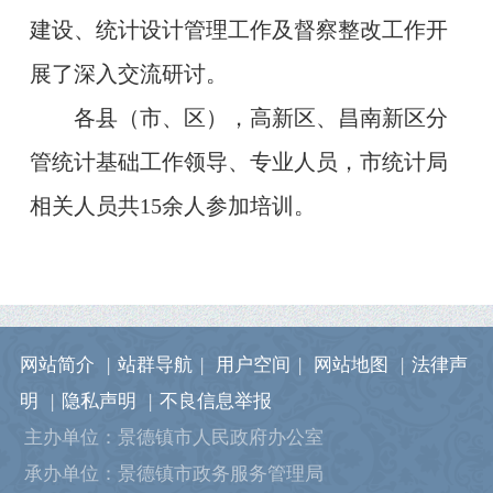
建设、统计设计管理工作及督察整改工作开
展了深入交流研讨。
各县（市、区），高新区、昌南新区分
管统计基础工作领导、专业人员，市统计局
相关人员共15余人参加培训。
网站简介
|
站群导航
|
用户空间
|
网站地图
|
法律声
明
|
隐私声明
|
不良信息举报
主办单位：景德镇市人民政府办公室
承办单位：景德镇市政务服务管理局