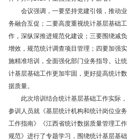
会议强调，一要坚持党建引领，推动业
务融合互促；二要高度重视统计基层基础工
作，深纵深推进规范化建设；三要围绕减负
增效，规范统计调查项目管理；四要加强实
施精准培训，全面强化部门业务指导。让统
计基层基础工作更加牢固，更好提高统计数
据质量。
此次培训结合统计基层基础工作实际，
参训人员就《基层统计机构和统计岗位业务
工作指南》《江西省统计数据质量管理工作
规范》进行了专题学习，围绕统计基层基础