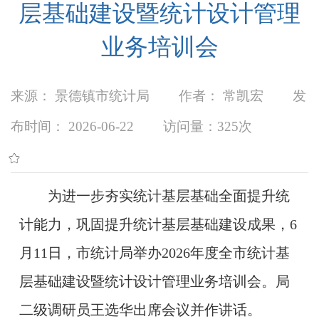
层基础建设暨统计设计管理
业务培训会
来源： 景德镇市统计局
作者： 常凯宏
发
布时间： 2026-06-22
访问量：
325次
为进一步夯实统计基层基础全面提升统
计能力，巩固提升统计基层基础建设成果，6
月11日，市统计局举办2026年度全市统计基
层基础建设暨统计设计管理业务培训会。局
二级调研员王选华出席会议并作讲话。