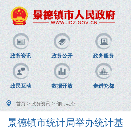
政务资讯
政务公开
政务服务
政民互动
数据开放
走进瓷都
>
>
首页
政务资讯
部门动态
景德镇市统计局举办统计基