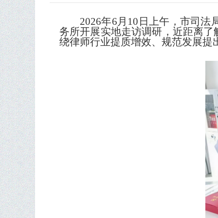
2026年6月10日上午，市
务所开展实地走访调研，近距离了
绕律师行业提质增效、规范发展提