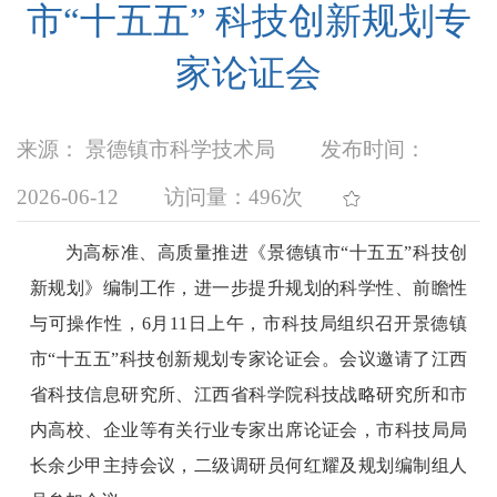
市“十五五” 科技创新规划专
家论证会
来源： 景德镇市科学技术局
发布时间：
2026-06-12
访问量：
496次
为高标准、高质量推进《景德镇市
“十五五”科技创
新规划》编制工作，进一步提升规划的科学性、前瞻性
与可操作性，6月11日上午，
市科技局组织召开
景德镇
市
“十五五”科技创新规划专家论证会。
会议邀请了江西
省科技信息研究所、江西省科学院科技战略研究所和市
内高校、企业等有关行业
专家出席论证会，市科技局局
长余少甲主持
会议
，二级调研员何红耀及规划编制组人