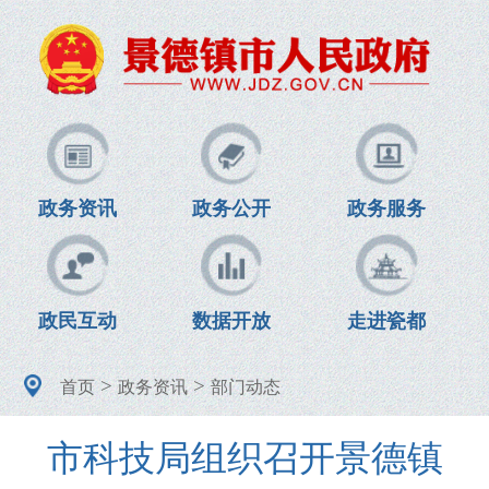
政务资讯
政务公开
政务服务
政民互动
数据开放
走进瓷都
>
>
首页
政务资讯
部门动态
市科技局组织召开景德镇