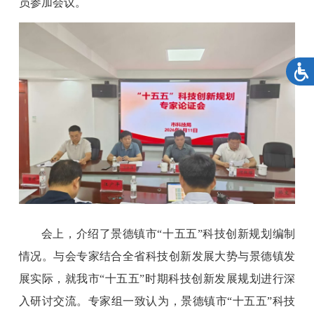
员参加会议
。
会上，介绍
了景德镇市
“十五五”科技创新规划编制
情况。与会专家结合全省科技创新发展大势与景德镇发
展实际，就我市“十五五”时期科技创新发展规划进行深
入研讨交流。专家组一致认为，景德镇市“十五五”科技