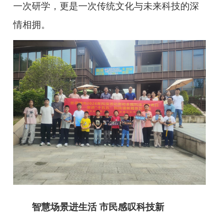
一次研学，更是一次传统文化与未来科技的深
情相拥。
智慧场景进生活 市民感叹科技新