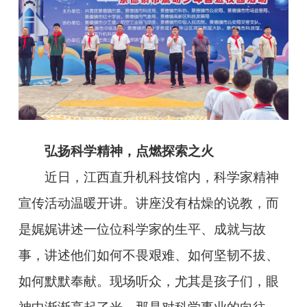
弘扬科学精神，点燃探索之火
近日，江西直升机科技馆内，科学家精神
宣传活动温暖开讲。讲座没有枯燥的说教，而
是娓娓讲述一位位科学家的生平、成就与故
事，讲述他们如何不畏艰难、如何坚韧不拔、
如何默默奉献。现场听众，尤其是孩子们，眼