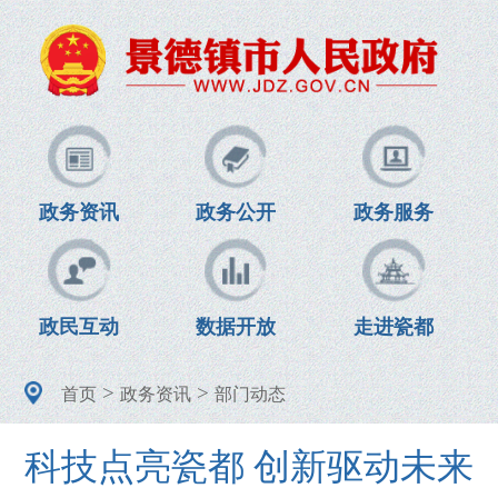
政务资讯
政务公开
政务服务
政民互动
数据开放
走进瓷都
>
>
首页
政务资讯
部门动态
科技点亮瓷都 创新驱动未来