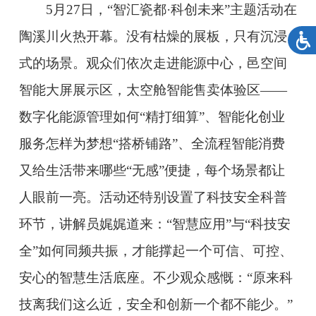
5月27日，“智汇瓷都·科创未来”主题活动在
陶溪川火热开幕。没有枯燥的展板，只有沉浸
式的场景。观众们依次走进能源中心，邑空间
智能大屏展示区，太空舱智能售卖体验区——
数字化能源管理如何“精打细算”、智能化创业
服务怎样为梦想“搭桥铺路”、全流程智能消费
又给生活带来哪些“无感”便捷，每个场景都让
人眼前一亮。活动还特别设置了科技安全科普
环节，讲解员娓娓道来：“智慧应用”与“科技安
全”如何同频共振，才能撑起一个可信、可控、
安心的智慧生活底座。不少观众感慨：“原来科
技离我们这么近，安全和创新一个都不能少。”