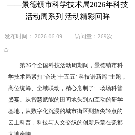
——景德镇市科学技术局2026年科技
活动周系列 活动精彩回眸
发布时间： 2026-06-09
访问量：
269次
第26个全国科技活动周期间，景德镇市科
学技术局紧扣“奋进‘十五五’ 科技谱新篇”主题，
高位统筹、全域联动，精心烹制了一场场科普
盛宴。从智慧赋能的田间地头到AI互动的研学
基地，从数字化沉浸的城市街区到指尖轻点的
云上科普，科技与人文交织的创新乐章在瓷都
大地奏响。