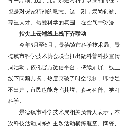
神中渐渐亮起了光。那是对科学事业的向往，
也是对探索精神的敬意。这一刻，崇尚创新、
尊重人才、热爱科学的氛围，在空气中弥漫。
指尖上云端线上线下齐联动
今年5月至6月，景德镇市科学技术局、景
德镇市科学技术协会联合推出微科普科技宣传
周活动，依托官方微信平台，持续刷屏。线上
线下同频共振，热度突破了时空限制。即使足
不出户，市民也能身临其境、参与科普、学习
科学。
景德镇市科学技术局相关负责人表示，本
次科技活动周系列主题活动横跨航空、陶瓷、