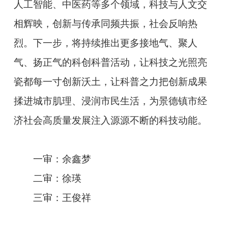
人工智能、中医药等多个领域，科技与人文交
相辉映，创新与传承同频共振，社会反响热
烈。下一步，将持续推出更多接地气、聚人
气、扬正气的科创科普活动，让科技之光照亮
瓷都每一寸创新沃土，让科普之力把创新成果
揉进城市肌理、浸润市民生活，为景德镇市经
济社会高质量发展注入源源不断的科技动能。
一审：余鑫梦
二审：徐瑛
三审：王俊祥