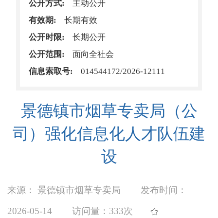
公开方式:
主动公开
有效期:
长期有效
公开时限:
长期公开
公开范围:
面向全社会
信息索取号:
014544172/2026-12111
景德镇市烟草专卖局（公
司）强化信息化人才队伍建
设
来源： 景德镇市烟草专卖局
发布时间：
2026-05-14
访问量：
333次