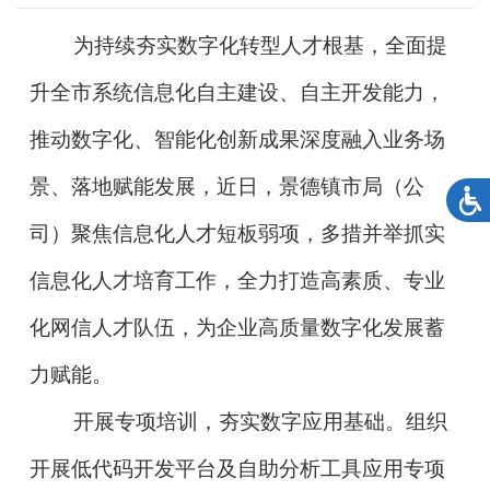
为持续夯实数字化转型人才根基，全面提
升全市系统信息化自主建设、自主开发能力，
推动数字化、智能化创新成果深度融入业务场
景、落地赋能发展，近日，景德镇市局（公
司）聚焦信息化人才短板弱项，多措并举抓实
信息化人才培育工作，全力打造高素质、专业
化网信人才队伍，为企业高质量数字化发展蓄
力赋能。
开展专项培训，夯实数字应用基础。组织
开展低代码开发平台及自助分析工具应用专项