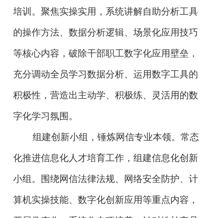
培训。聚焦实操实用，系统讲解自助分析工具
的操作方法、数据分析逻辑、场景化应用技巧
等核心内容，破除干部职工数字化应用壁垒，
充分调动全员学习数据分析、运用数字工具的
积极性，营造出主动学、积极练、灵活用的数
字化学习氛围。
组建创新小组，锤炼网信专业本领。常态
化推进信息化人才培育工作，组建信息化创新
小组。围绕网信法律法规、网络安全防护、计
算机实操技能、数字化创新应用等重点内容，