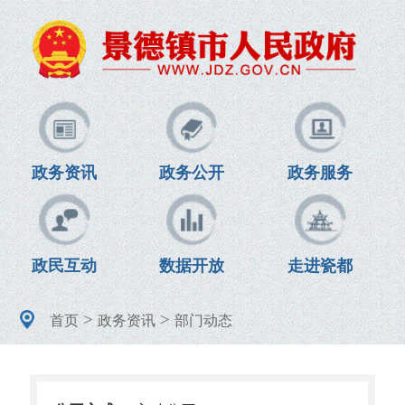
政务资讯
政务公开
政务服务
政民互动
数据开放
走进瓷都
>
>
首页
政务资讯
部门动态