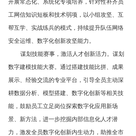
开展常态化、系统化专项培养，针对性补齐员
工网信知识短板和技术弱项，以小组攻坚、互
帮互学、实战练兵的模式，持续提升队伍网络
安全运维、数字化创新攻坚能力。
谋划技能赛事，激活人才创新活力。谋划
数字建模技能大赛。通过搭建技能比拼、成果
展示、经验交流的专业平台，引导全员主动深
耕数据分析、模型搭建、数字化创新等相关技
能，鼓励员工立足岗位探索数字化应用新场
景、新方法，进一步挖掘内部信息化人才潜
力，激发全员数字化创新内生动力，助推全市