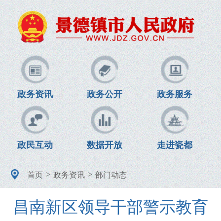
政务资讯
政务公开
政务服务
政民互动
数据开放
走进瓷都
>
>
首页
政务资讯
部门动态
昌南新区领导干部警示教育