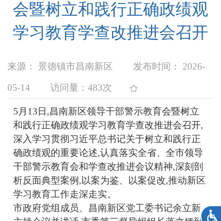
会暨树立和践行正确政绩观
学习教育学查改推进会召开
来源： 景德镇市昌南新区
发布时间： 2026-
05-14
访问量：
483次
5月13日,
昌南新区领导干部警示教育会暨树立
和践行正确政绩观学习教育学查改推进会召开,
深入学习贯彻习近平总书记关于树立和践行正
确政绩观的重要论述,认真落实全省、全市领导
干部警示教育会和学查改推进会议精神,深刻剖
析反面典型案例,以案为鉴、以案促改,推动新区
学习教育工作走深走实。
市政府党组成员、昌南新区党工委书记余立新