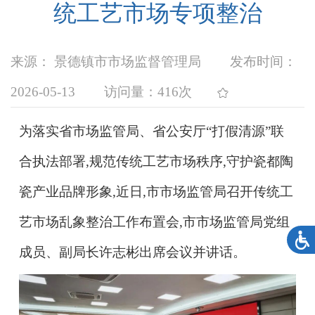
统工艺市场专项整治
来源： 景德镇市市场监督管理局
发布时间：
2026-05-13
访问量：
416次
为
落实省市场监管局、省公安厅“打假清源”联
合执法部署,规范传统工艺市场秩序,守护瓷都陶
瓷产业品牌形象,近日,市市场监管局召开传统工
艺市场乱象整治工作布置会,市市场监管局党组
成员、副局长许志彬出席会议并讲话。