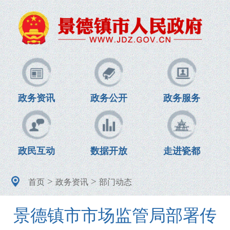
政务资讯
政务公开
政务服务
政民互动
数据开放
走进瓷都
>
>
首页
政务资讯
部门动态
景德镇市市场监管局部署传