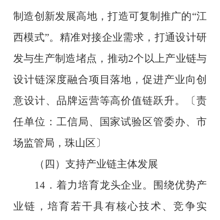
制造创新发展高地，打造可复制推广的
“
江
西模式
”
。精准对接企业需求，打通设计研
发与生产制造堵点，推动
2
个以上产业链与
设计链深度融合项目落地，促进产业向创
意设计、品牌运营等高价值链跃升。
〔责
任单位：工信局、国家试验区管委办、市
场监管局，珠山区〕
（四）支持产业链主体发展
14
．着力培育龙头企业。围绕优势产
业链，培育若干具有核心技术、竞争实