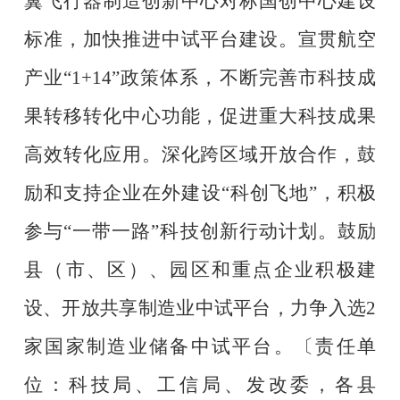
翼飞行器制造创新中心对标国创中心建设
标准，加快推进中试平台建设。宣贯航空
产业
“1+14”
政策体系，不断完善市科技成
果转移转化中心功能，促进重大科技成果
高效转化应用。深化跨区域开放合作，鼓
励和支持企业在外建设
“
科创飞地
”
，积极
参与
“
一带一路
”
科技创新行动计划。鼓励
县（市、区）、园区和重点企业积极建
设、开放共享制造业中试平台，力争入选
2
家国家制造业储备中试平台。
〔责任单
位：科技局、工信局、发改委，各县