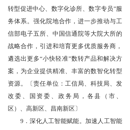
转型促进中心、数字化诊所、数字专员
”
服
务体系。强化院地合作，进一步推动与工
信部电子五所、中国信通院等大院大所的
战略合作，引进和培育更多优质服务商，
遴选出更多
“
小快轻准
”
数转产品和解决方
案，为企业提供精准、丰富的数智化转型
资源。
〔责任单位：工信局、科技局、发
改委、国资委、政务局，各县（市、
区）、高新区、昌南新区〕
9
．深化人工智能赋能。加速人工智能