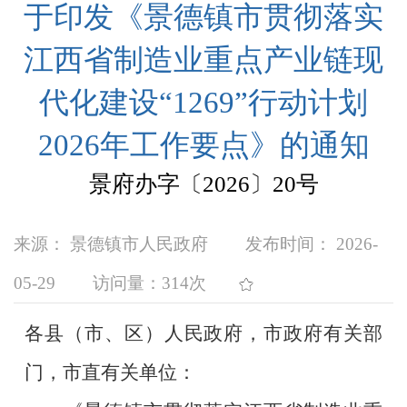
于印发《景德镇市贯彻落实
江西省制造业重点产业链现
代化建设“1269”行动计划
2026年工作要点》的通知
景府办字〔2026〕20号
来源： 景德镇市人民政府
发布时间： 2026-
05-29
访问量：
314次
各县（市、区）人民政府，市政府有关部
门，市直有关单位：