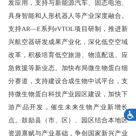
发应用，支持与新能源汽车、固态电池、
具身智能和人形机器人等产业深度融合。
支持
AR—E
系列
eVTOL
项目研制，推进新
兴航空器研发成果产业化，深化低空空域
改革，积极培育低空旅游、物流配送、应
急救援等新业态。加快布局微生物蛋白细
分赛道，支持建设合成生物中试平台，支
持微生物蛋白科技产业园区建设，加快下
游产品开发，催生未来生物产业新增长
点。鼓励县（市、区）、园区结合本地区
资源禀赋与产业基础，争创国家新兴产业