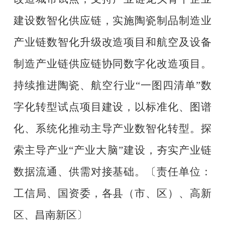
建设数智化供应链，实施陶瓷制品制造业
产业链数智化升级改造项目和航空及设备
制造产业链供应链协同数字化改造项目。
持续推进陶瓷、航空行业
“
一图四清单
”
数
字化转型试点项目建设，以标准化、图谱
化、系统化推动主导产业数智化转型。探
索主导产业
“
产业大脑
”
建设，夯实产业链
数据流通、供需对接基础。
〔责任单位：
工信局、国资委，各县（市、区）、高新
区、昌南新区〕