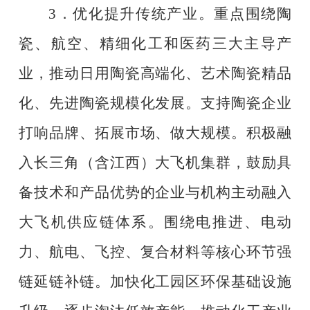
3
．优化提升传统产业。重点围绕陶
瓷、航空、精细化工和医药三大主导产
业，推动日用陶瓷高端化、艺术陶瓷精品
化、先进陶瓷规模化发展。支持陶瓷企业
打响品牌、拓展市场、做大规模。积极融
入长三角（含江西）大飞机集群，鼓励具
备技术和产品优势的企业与机构主动融入
大飞机供应链体系。围绕电推进、电动
力、航电、飞控、复合材料等核心环节强
链延链补链。加快化工园区环保基础设施