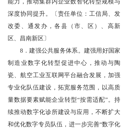
能力，推动集群内企业数智化转型规模与
深度协同提升。
〔责任单位：工信局、发
改委、通发办，各县（市、区）、高新
区、昌南新区〕
8
．建强公共服务体系。建强用好国家
制造业数字化转型促进中心，推动与陶
瓷、航空工业互联网平台融合发展，加强
专业化队伍建设，拓宽服务范围，以高质
量数据要素赋能企业转型
“
按需适配
”
。持
续推动数字化诊所建设与应用，不断扩大
和优化数字专员队伍，进一步完善
“
数字化