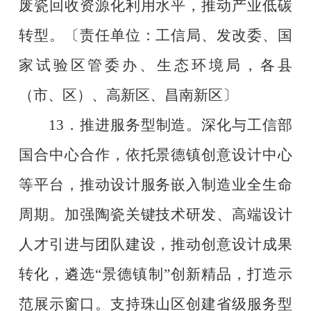
废瓷回收资源化利用水平，推动产业低碳
转型。
〔责任单位：工信局、发改委、国
家试验区管委办、生态环境局，各县
（市、区）、高新区、昌南新区〕
13
．推进服务型制造。深化与工信部
国合中心合作，依托景德镇创意设计中心
等平台，推动设计服务嵌入制造业全生命
周期。加强陶瓷关键技术研发、高端设计
人才引进与团队建设，推动创意设计成果
转化，遴选
“
景德镇制
”
创新精品，打造示
范展示窗口。支持珠山区创建省级服务型