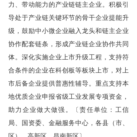
力、带动能力的产业链链主企业。积极引
导处于产业链关键环节的骨干企业提能升
级，鼓励中小微企业融入龙头和链主企业
协作配套链条，形成产业链企业协作共同
体。深化实施企业上市升级工程，支持符
合条件的企业在科创板等板块上市，对上
市后备企业提供普惠性辅导。重点支持本
地优质企业申报省级工业发展专项资金，
助力企业做大做强。
〔责任单位：工信
局、国资委、金融服务中心，各县（市、
区）、高新区、昌南新区〕