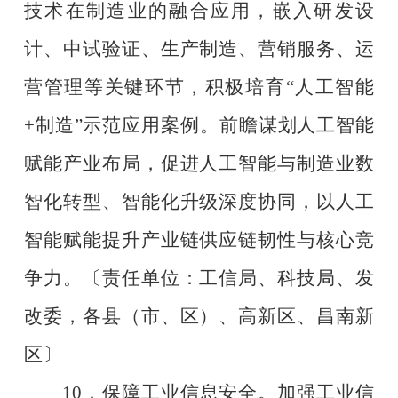
技术在制造业的融合应用，嵌入研发设
计、中试验证、生产制造、营销服务、运
营管理等关键环节，积极培育
“
人工智能
+
制造
”
示范应用案例。前瞻谋划人工智能
赋能产业布局，促进人工智能与制造业数
智化转型、智能化升级深度协同，以人工
智能赋能提升产业链供应链韧性与核心竞
争力。
〔责任单位：工信局、科技局、发
改委，各县（市、区）、高新区、昌南新
区〕
10
．保障工业信息安全。加强工业信