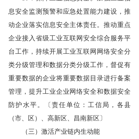
息安全监测预警和应急处置能力建设，推
动企业落实信息安全主体责任。推动重点
企业接入省级工业互联网安全综合服务平
台工作，持续开展工业互联网网络安全分
类分级管理和数据分类分级工作，督促有
重要数据的企业将重要数据目录进行备案
管理，提升工业企业网络安全和数据安全
防护水平。
〔责任单位：工信局，各县
（市、区）、高新区、昌南新区〕
（三）激活产业链内生动能