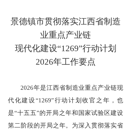
景德镇市贯彻落实江西省制造
业重点产业链
现代化建设
“1269”
行动计划
2026
年工作要点
2026
年是江西省制造业重点产业链现
代化建设
“1269”
行动计划收官之年，也
是
“
十五五
”
的开局之年和国家试验区建设
第二阶段的开局之年。为深入贯彻落实省