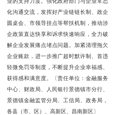
业的支持力度。强化政府部门与企业常态
化沟通交流，发挥好产业链链长制、政企
圆桌会、市领导挂点等帮扶机制，推动涉
企政策直达快享和诉求快速响应，全力破
解企业发展痛点堵点问题。加紧清理拖欠
企业账款，进一步推广超时默许制、首违
轻微免罚等制度，不断提升企业幸福感、
获得感和满意度。
〔责任单位：金融服务
中心、财政局、人民银行景德镇市分行、
景德镇金融监管分局、工信局、政务局，
各县（市、区）、高新区、昌南新区〕