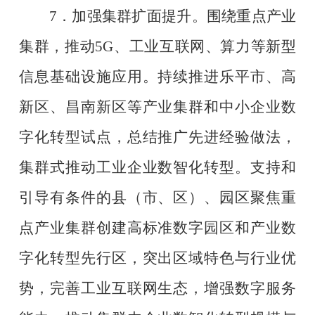
7
．加强集群扩面提升。围绕重点产业
集群，推动
5G
、工业互联网、算力等新型
信息基础设施应用。持续推进乐平市、高
新区、昌南新区等产业集群和中小企业数
字化转型试点，总结推广先进经验做法，
集群式推动工业企业数智化转型。支持和
引导有条件的县（市、区）、园区聚焦重
点产业集群创建高标准数字园区和产业数
字化转型先行区，突出区域特色与行业优
势，完善工业互联网生态，增强数字服务