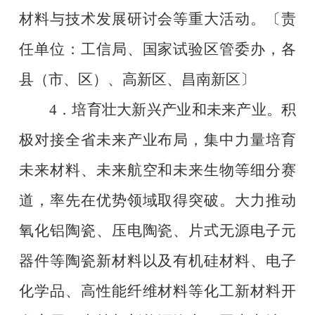
材料与技术发展研讨会等重大活动。
〔责
任单位：工信局、国家试验区管委办，各
县（市、区）、高新区、昌南新区〕
4
．培育壮大新兴产业和未来产业。积
极对接全省未来产业布局，集中力量培育
未来材料、未来航空和未来生物等细分赛
道，率先在优势领域取得突破。大力推动
氧化铝陶瓷、压电陶瓷、片式无源电子元
器件等陶瓷新材料以及有机硅材料、电子
化学品、高性能纤维材料等化工新材料开