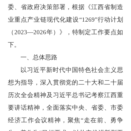
委、省政府决策部署，根据《江西省制造
业重点产业链现代化建设
“1269”
行动计划
（
2023—2026
年）》，特制定工作要点如
下。
一、总体思路
以习近平新时代中国特色社会主义思
想为指导，深入贯彻党的二十大和二十届
历次全会精神及习近平总书记考察江西重
要讲话精神，全面落实中央、省委、市委
经济工作会议精神，聚焦
“
走在前、勇争