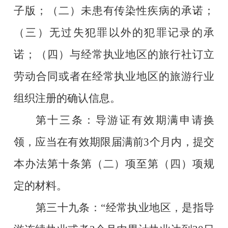
子版；（二）未患有传染性疾病的承诺；
（三）无过失犯罪以外的犯罪记录的承
诺；（四）与经常执业地区的旅行社订立
劳动合同或者在经常执业地区的旅游行业
组织注册的确认信息。
第十三条：导游证有效期满申请换
领，应当在有效期限届满前
3
个月内，提交
本办法第十条第（二）项至第（四）项规
定的材料。
第三十九条：
“
经常执业地区，是指导