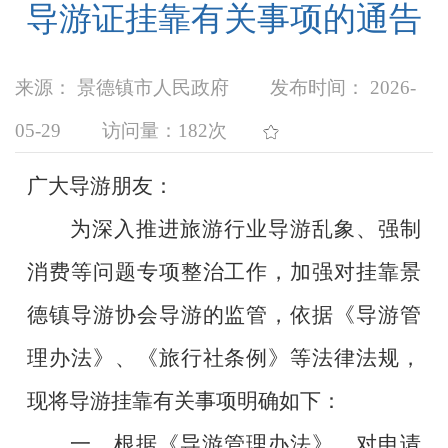
导游证挂靠有关事项的通告
来源： 景德镇市人民政府
发布时间： 2026-
05-29
访问量：
182次
广大导游朋友：
为深入推进旅游行业导游乱象、强制
消费等问题专项整治工作，加强对挂靠景
德镇导游协会导游的监管，依据《导游管
理办法》、《旅行社条例》等法律法规，
现将导游挂靠有关事项明确如下：
一、根据《导游管理办法》，对申请