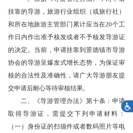
挂靠的导游，旅游行业组织（或旅行社）
和所在地旅游主管部门累计应当在
20
个工
作日内作出准予核发或者不予核发导游证
的决定。当前，申请挂靠到景德镇市导游
协会的导游呈爆发式增长态势，为保证审
核的合法性及准确性，请广大导游朋友提
交申请后耐心等待审核结果。
二、《导游管理办法》第十条：申请
取得导游证，需提交下列申请材料：
（一）身份证的扫描件或者数码照片等电