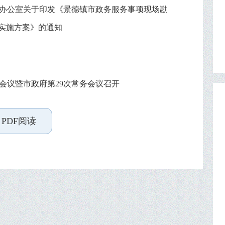
办公室关于印发《景德镇市政务服务事项现场勘
革实施方案》的通知
次会议暨市政府第29次常务会议召开
PDF阅读