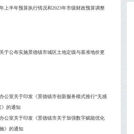
3年上半年预算执行情况和2023年市级财政预算调整
关于公布实施景德镇市城区土地定级与基准地价更
办公室关于印发《景德镇市创新服务模式推行“无感
案》的通知
办公室关于印发《景德镇市关于加强数字赋能优化
施》的通知