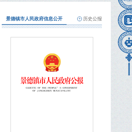
景德镇市人民政府信息公开
历史公报