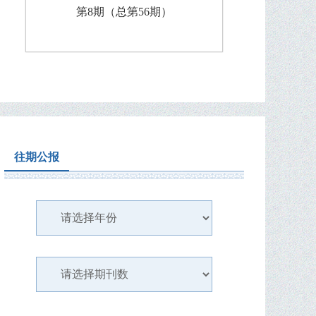
第8期（总第56期）
往期公报