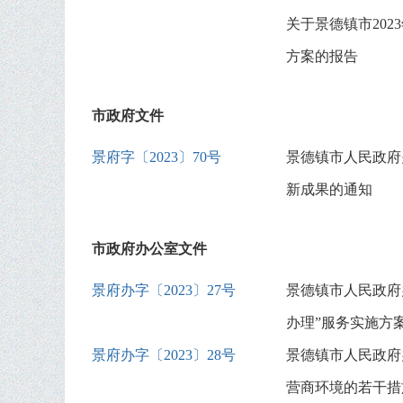
关于景德镇市202
方案的报告
市政府文件
景府字〔2023〕70号
景德镇市人民政府
新成果的通知
市政府办公室文件
景府办字〔2023〕27号
景德镇市人民政府
办理”服务实施方
景府办字〔2023〕28号
景德镇市人民政府
营商环境的若干措