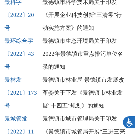
景科字
景德镇市科学技术局关于印发
〔2022〕20
《开展企业科技创新“三清零”行
号
动实施方案》的通知
景环综合字
景德镇市生态环境局关于印发
〔2022〕43
2022年景德镇市重点排污单位名
号
录的通知
景林发
景德镇市林业局 景德镇市发展改
〔2021〕173
革委关于下发《景德镇市林业发
号
展“十四五”规划》的通知
景城管发
景德镇市城市管理局关于印发
〔2022〕11
《景德镇市城管局开展“三进三亮