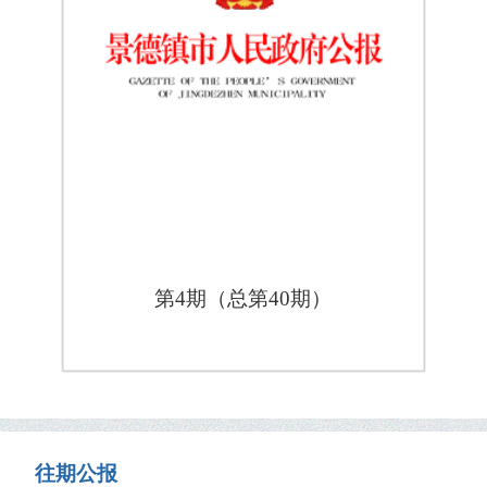
第4期（总第40期）
往期公报