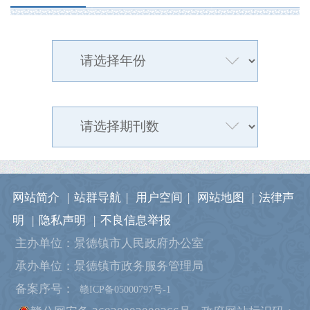
网站简介
|
站群导航
|
用户空间
|
网站地图
|
法律声
明
|
隐私声明
|
不良信息举报
主办单位：景德镇市人民政府办公室
承办单位：景德镇市政务服务管理局
备案序号：
赣ICP备05000797号-1