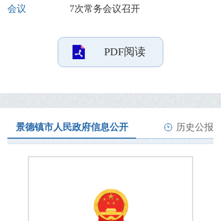
会议
7次常务会议召开
PDF阅读
景德镇市人民政府信息公开
历史公报