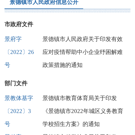
景德镇市人民政府信息公开
市政府文件
景府字
景德镇市人民政府关于印发有效
〔2022〕26
应对疫情帮助中小企业纾困解难
号
政策措施的通知
部门文件
景教体基字
景德镇市教育体育局关于印发
〔2022〕3
《景德镇市2022年城区义务教育
号
学校招生方案》的通知