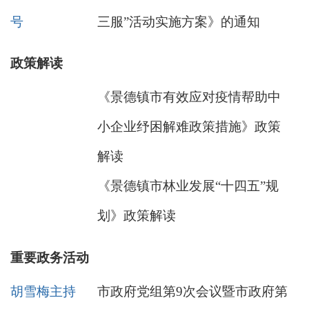
号
三服”活动实施方案》的通知
政策解读
《景德镇市有效应对疫情帮助中
小企业纾困解难政策措施》政策
解读
《景德镇市林业发展“十四五”规
划》政策解读
重要政务活动
胡雪梅主持
市政府党组第9次会议暨市政府第