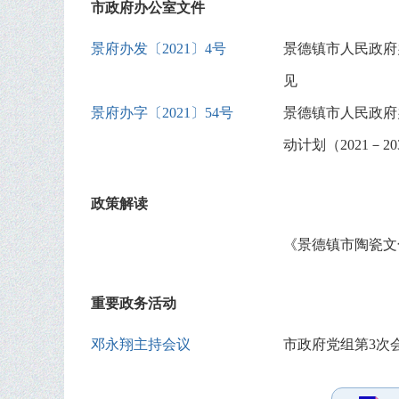
市政府办公室文件
景府办发〔2021〕4号
景德镇市人民政府
见
景府办字〔2021〕54号
景德镇市人民政府
动计划（2021－
政策解读
《景德镇市陶瓷文
重要政务活动
邓永翔主持会议
市政府党组第3次