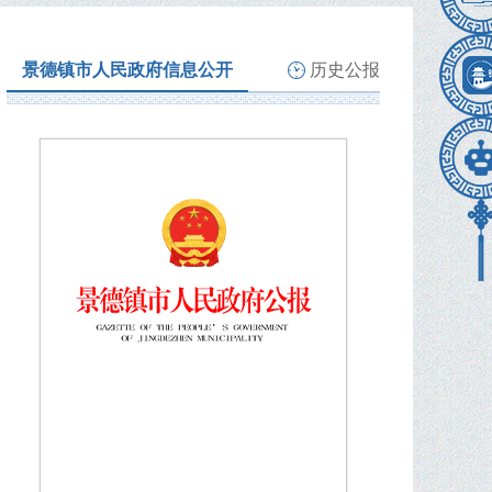
景德镇市人民政府信息公开
历史公报