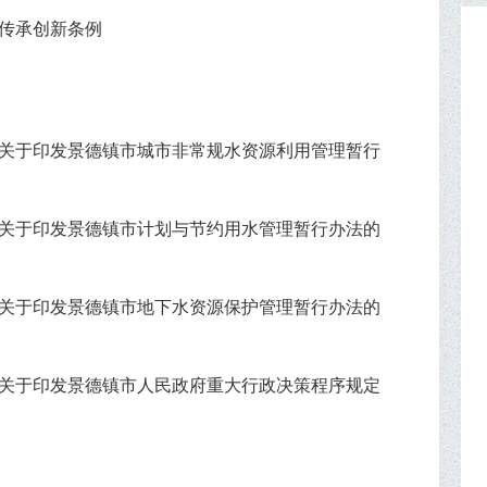
传承创新条例
关于印发景德镇市城市非常规水资源利用管理暂行
关于印发景德镇市计划与节约用水管理暂行办法的
关于印发景德镇市地下水资源保护管理暂行办法的
关于印发景德镇市人民政府重大行政决策程序规定