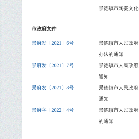
景德镇市陶瓷文化
市政府文件
景府发〔2021〕6号
景德镇市人民政府
办法的通知
景府发〔2021〕7号
景德镇市人民政府
通知
景府发〔2021〕8号
景德镇市人民政府
通知
景府字〔2022〕4号
景德镇市人民政府
的通知