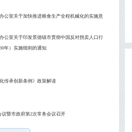
办公室关于加快推进粮食生产全程机械化的实施意
办公室关于印发景德镇市贯彻中国反对拐卖人口行
2030年）实施细则的通知
化传承创新条例》政策解读
会议暨市政府第2次常务会议召开