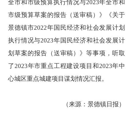
全市和市级预算执行情况与
2023
年全市和
市级预算草案的报告（送审稿）》《关于
景德镇市
2022
年国民经济和社会发展计划
执行情况与
2023
年国民经济和社会发展计
划草案的报告（送审稿）》等事项，听取
了
2023
年市重点工程建设项目和
2023
年中
心城区重点城建项目谋划情况汇报。
（来源：景德镇日报）