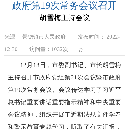
政府第19次常务会议召开
胡雪梅主持会议
来源： 景德镇市人民政府
发布时间： 2022-
12-30
访问量：
1032次
12
月
18
日，市委副书记、市长胡雪梅
主持召开市政府党组第
21
次会议暨市政府
第
19
次常务会议。会议传达学习了习近平
总书记重要讲话重要指示精神和中央重要
会议精神，组织开展了近期法规文件学习
和警示教育专题学习，听取了有关汇报，