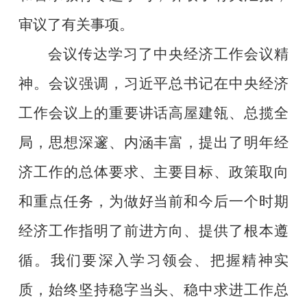
审议了有关事项。
会议传达学习了中央经济工作会议精
神。会议强调，习近平总书记在中央经济
工作会议上的重要讲话高屋建瓴、总揽全
局，思想深邃、内涵丰富，提出了明年经
济工作的总体要求、主要目标、政策取向
和重点任务，为做好当前和今后一个时期
经济工作指明了前进方向、提供了根本遵
循。我们要深入学习领会、把握精神实
质，始终坚持稳字当头、稳中求进工作总