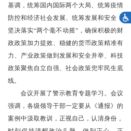
基调，统筹国内国际两个大局、统筹疫情
防控和经济社会发展、统筹发展和安全，
坚决落实
“两个毫不动摇”，确保积极的财
政政策加力提效、稳健的货币政策精准有
力、产业政策做到发展和安全并举、科技
政策聚焦自立自强、社会政策兜牢民生底
线。
会议开展了警示教育专题学习。会议
强调，各级领导干部一定要从《通报》的
案例中汲取教训，正视自己，认清身份，