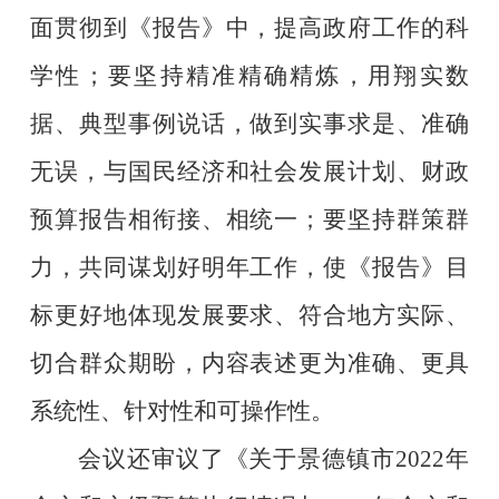
面贯彻到《报告》中，提高政府工作的科
学性；要坚持精准精确精炼，用翔实数
据、典型事例说话，做到实事求是、准确
无误，与国民经济和社会发展计划、财政
预算报告相衔接、相统一；要坚持群策群
力，共同谋划好明年工作，使《报告》目
标更好地体现发展要求、符合地方实际、
切合群众期盼，内容表述更为准确、更具
系统性、针对性和可操作性。
会议还审议了《关于景德镇市
2022
年