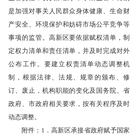
是加强对事关人民群众身体健康、生命财
产安全、环境保护和妨碍市场公平竞争等
事项的监管。
高新区
要依据赋权清单，制
定权力清单和责任清单，并及时完成对外
公布工作。要建立权责清单动态调整机
制，根据法律、法规、规章的颁布、修
订、废止，机构职能的变化及国务院、省
政府、市政府相关要求，按有关程序及时
动态调整。
附件：
1
．
高新区承接省政府赋予国家