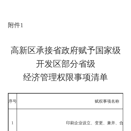
附件
1
高新区承接省政府赋予国家级
开发区部分省级
经济管理权限事项清单
序号
赋权事项名称
1
印刷企业设立、变更、兼并、合并