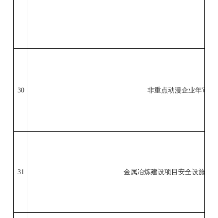
30
非重点动漫企业年审
31
金属冶炼建设项目安全设施设