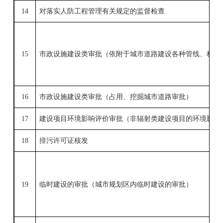
14
对落实人防工程管理有关规定的监督检查
15
市政设施建设类审批（依附于城市道路建设各种管线、杆线
16
市政设施建设类审批（占用、挖掘城市道路审批）
17
建设项目环境影响评价审批（非辐射类建设项目的环境影响
18
排污许可证核发
19
临时建设的审批（城市规划区内临时建设的审批）