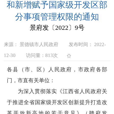
和新增赋予国家级开发区部
分事项管理权限的通知
景府发〔2022〕9号
来源： 景德镇市人民政府
发布时间： 2022-
12-30
访问量：
813次
各县（市、区）人民政府，市政府各部
门，市直有关单位：
为深入贯彻落实《江西省人民政府关
于推进全省国家级开发区创新提升打造改
革开放新高地的若干意见》（赣府发