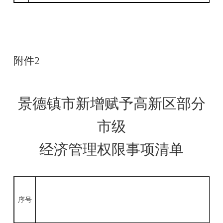
附件
2
景德镇市新增赋予高新区部分
市级
经济管理权限事项清单
序号