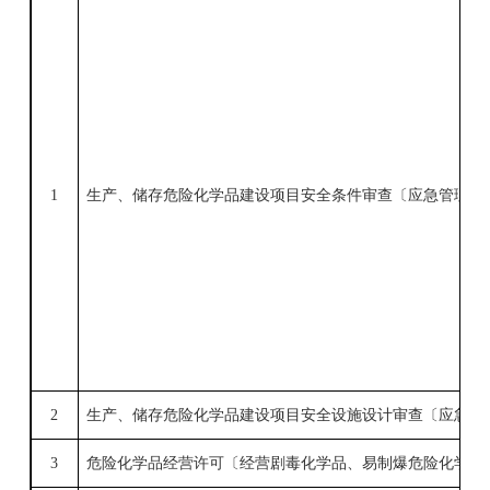
1
生产、储存危险化学品建设项目安全条件审查〔应急管理部
2
生产、储存危险化学品建设项目安全设施设计审查〔应急管
3
危险化学品经营许可〔经营剧毒化学品、易制爆危险化学品