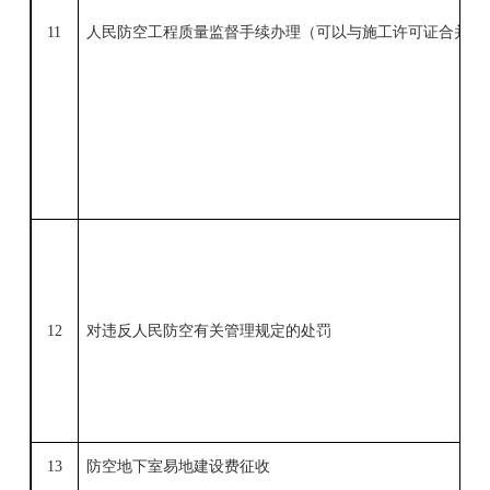
11
人民防空工程质量监督手续办理（可以与施工许可证合并办
12
对违反人民防空有关管理规定的处罚
13
防空地下室易地建设费征收