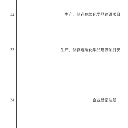
32
生产、储存危险化学品建设项目安
33
生产、储存危险化学品建设项目安全
34
企业登记注册