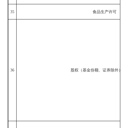
35
食品生产许可
36
股权（基金份额、证券除外）出