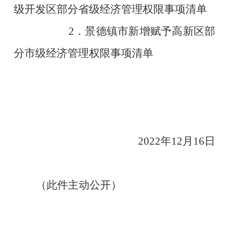
级开发区部分省级经济管理权限事项清单
2
．
景德镇市新增赋予高新区部
分市级经济管理权限事项清单
2022
年
12
月
16
日
（此件主动公开）