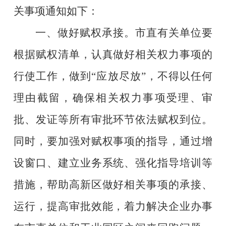
关事项通知如下：
一、做好赋权承接。
市直有关单位要
根据赋权清单，认真做好相关权力事项的
行使工作，做到
“
应放尽放
”
，不得以任何
理由截留，确保相关权力事项受理、审
批、发证等所有审批环节依法赋权到位。
同时，要加强对赋权事项的指导，通过增
设窗口、建立业务系统、强化指导培训等
措施，帮助
高新区
做好相关事项的承接、
运行，提高审批效能，着力解决企业办事