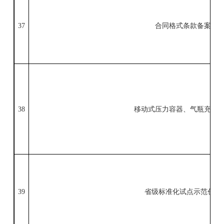
37
合同格式条款备案
38
移动式压力容器、气瓶充装
39
省级标准化试点示范创建