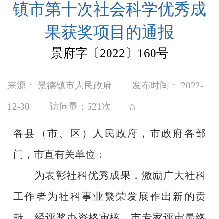
镇市第十次社会科学优秀成
果获奖项目的通报
景府字〔2022〕160号
来源： 景德镇市人民政府
发布时间： 2022-
12-30
访问量：
621次
各县（市、区）人民政府，市政府各部
门，市直有关单位：
为表彰社科优秀成果，激励广大社科
工作者为社科事业繁荣发展作出新的贡
献，经评奖办资格审核，市专家评审最终