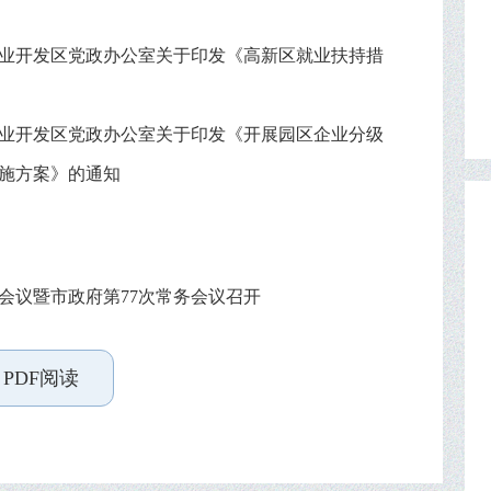
业开发区党政办公室关于印发《高新区就业扶持措
业开发区党政办公室关于印发《开展园区企业分级
施方案》的通知
次会议暨市政府第77次常务会议召开
PDF阅读