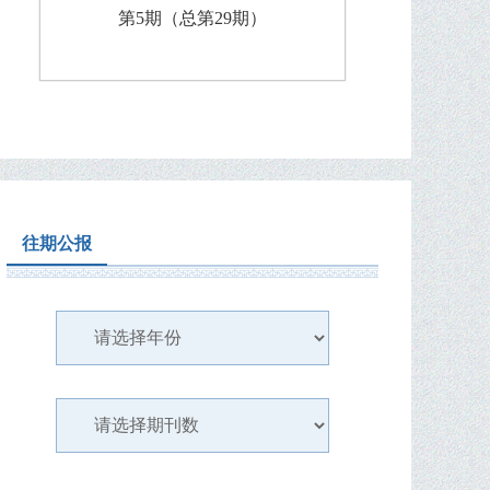
第5期（总第29期）
往期公报