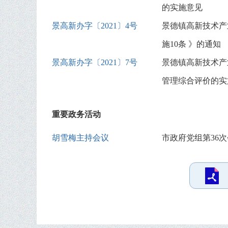
的实施意见
景高新办字〔2021〕4号
景德镇高新技术产
施10条 》的通知
景高新办字〔2021〕7号
景德镇高新技术产
管理综合评价的实
重要政务活动
胡雪梅主持会议
市政府党组第36