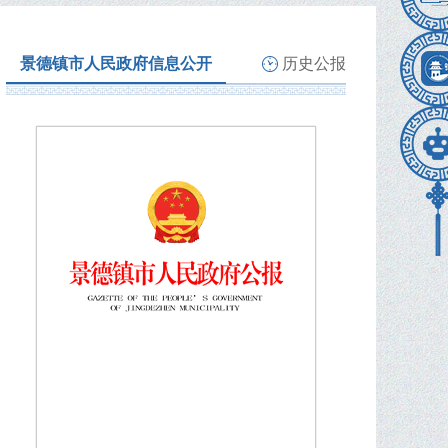
景德镇市人民政府信息公开
历史公报