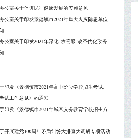
办公室关于促进民宿健康发展的实施意见
办公室关于印发景德镇市2021年重大火灾隐患单位
知
办公室关于印发2021年深化“放管服”改革优化政务
知
于印发《景德镇市2021年高中阶段学校招生考试、
考试工作意见》的通知
于印发《景德镇市2021年城区义务教育学校招生方
于开展建党100周年矛盾纠纷大排查大调解专项活动