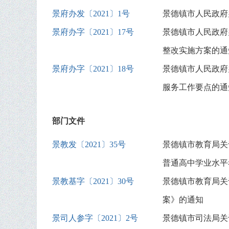
景府办发〔2021〕1号
景德镇市人民政府
景府办字〔2021〕17号
景德镇市人民政府
整改实施方案的通
景府办字〔2021〕18号
景德镇市人民政府
服务工作要点的通
部门文件
景教发〔2021〕35号
景德镇市教育局关
普通高中学业水平
景教基字〔2021〕30号
景德镇市教育局关
案》的通知
景司人参字〔2021〕2号
景德镇市司法局关