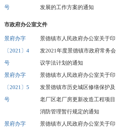
号
发展的工作方案的通知
市政府办公室文件
景府办字
景德镇市人民政府办公室关于印
〔2021〕4
发2021年度景德镇市政府常务会
号
议学法计划的通知
景府办字
景德镇市人民政府办公室关于印
〔2021〕5
发景德镇市历史城区修缮保护及
号
老厂区老厂房更新改造工程项目
消防管理暂行规定的通知
景府办字
景德镇市人民政府办公室关于印