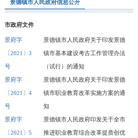
景德镇市人民政府信息公开
市政府文件
景府字
景德镇市人民政府关于印发景德
〔2021〕3
镇市基本建设考古工作管理办法
号
（试行）的通知
景府字
景德镇市人民政府关于印发景德
〔2021〕4
镇市职业教育改革实施方案的通
号
知
景府字
景德镇市人民政府印发关于全市
〔2021〕5
推进职业教育综合改革提质创优