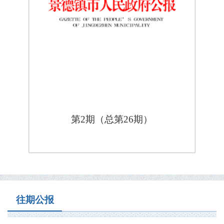
第2期（总第26期）
往期公报