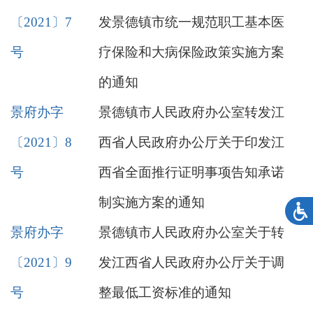
〔2021〕7
发景德镇市统一规范职工基本医
号
疗保险和大病保险政策实施方案
的通知
景府办字
景德镇市人民政府办公室转发江
〔2021〕8
西省人民政府办公厅关于印发江
号
西省全面推行证明事项告知承诺
制实施方案的通知
景府办字
景德镇市人民政府办公室关于转
〔2021〕9
发江西省人民政府办公厅关于调
号
整最低工资标准的通知