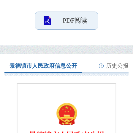
PDF阅读
景德镇市人民政府信息公开
历史公报