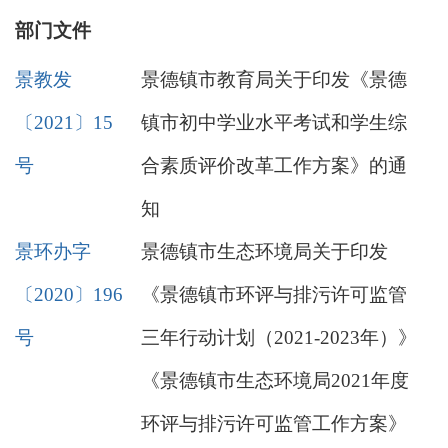
部门文件
景教发
景德镇市教育局关于印发《景德
〔2021〕15
镇市初中学业水平考试和学生综
号
合素质评价改革工作方案》的通
知
景环办字
景德镇市生态环境局关于印发
〔2020〕196
《景德镇市环评与排污许可监管
号
三年行动计划（2021-2023年）》
《景德镇市生态环境局2021年度
环评与排污许可监管工作方案》