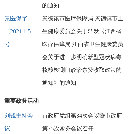
的通知
景医保字
景德镇市医疗保障局 景德镇市卫
〔2021〕5
生健康委员会关于转发《江西省
号
医疗保障局 江西省卫生健康委员
会关于进一步明确新型冠状病毒
核酸检测门诊诊察费收取政策的
通知》的通知
重要政务活动
刘锋主持会
市政府党组第34次会议暨市政府
议
第75次常务会议召开