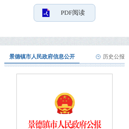
PDF阅读
景德镇市人民政府信息公开
历史公报