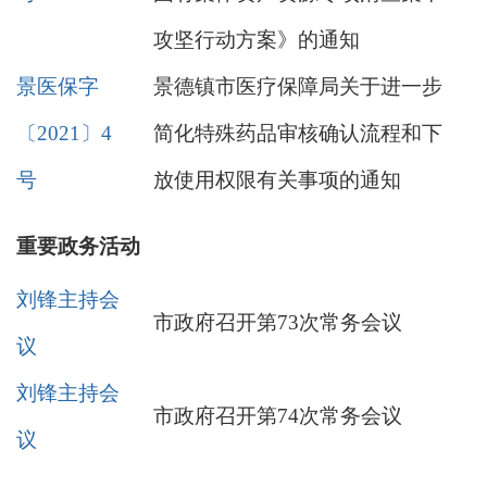
攻坚行动方案》的通知
景医保字
景德镇市医疗保障局关于进一步
〔2021〕4
简化特殊药品审核确认流程和下
号
放使用权限有关事项的通知
重要政务活动
刘锋主持会
市政府召开第73次常务会议
议
刘锋主持会
市政府召开第74次常务会议
议