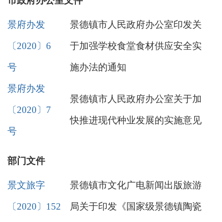
市政府办公室文件
景府办发
景德镇市人民政府办公室印发关
〔2020〕6
于加强学校食堂食材供应安全实
号
施办法的通知
景府办发
景德镇市人民政府办公室关于加
〔2020〕7
快推进现代种业发展的实施意见
号
部门文件
景文旅字
景德镇市文化广电新闻出版旅游
〔2020〕152
局关于印发《国家级景德镇陶瓷