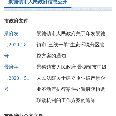
景德镇市人民政府信息公开
市政府文件
景府发
景德镇市人民政府关于印发景德
〔2020〕8
镇市“三线一单”生态环境分区管
号
控方案的通知
景府字
景德镇市人民政府 景德镇市中级
〔2020〕51
人民法院关于建立企业破产涉企
号
业不动产执行案件处置府院协调
联动机制的工作方案的通知