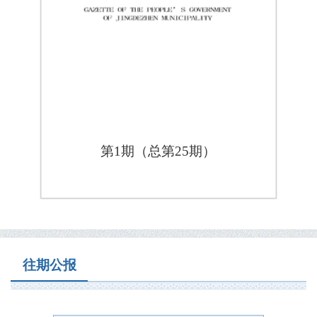
第1期（总第25期）
往期公报