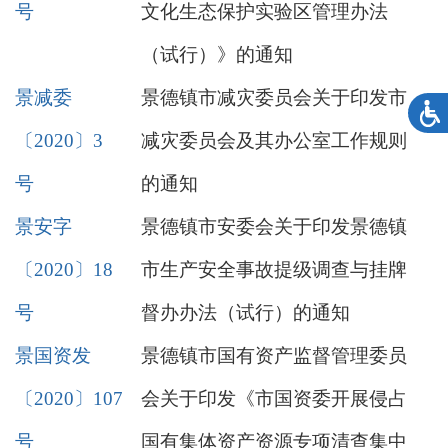
号
文化生态保护实验区管理办法
（试行）》的通知
景减委
景德镇市减灾委员会关于印发市
〔2020〕3
减灾委员会及其办公室工作规则
号
的通知
景安字
景德镇市安委会关于印发景德镇
〔2020〕18
市生产安全事故提级调查与挂牌
号
督办办法（试行）的通知
景国资发
景德镇市国有资产监督管理委员
〔2020〕107
会关于印发《市国资委开展侵占
号
国有集体资产资源专项清查集中