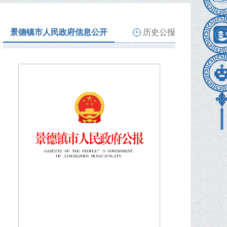
景德镇市人民政府信息公开
历史公报