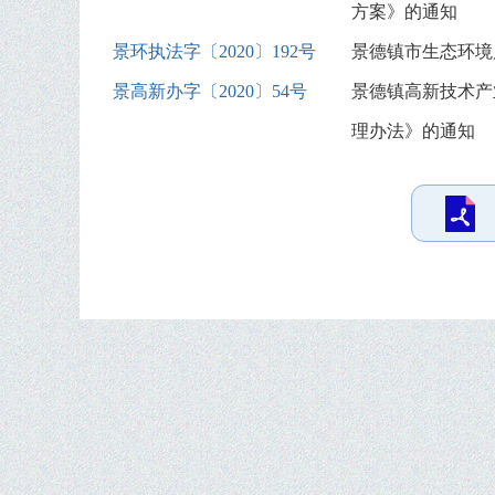
方案》的通知
景环执法字〔2020〕192号
景德镇市生态环境
景高新办字〔2020〕54号
景德镇高新技术产
理办法》的通知