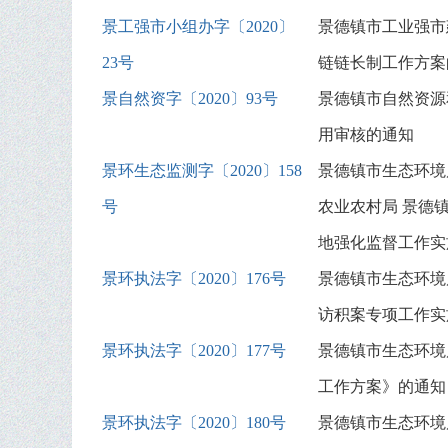
景工强市小组办字〔2020〕
景德镇市工业强市
23号
链链长制工作方案
景自然资字〔2020〕93号
景德镇市自然资源
用审核的通知
景环生态监测字〔2020〕158
景德镇市生态环境
号
农业农村局 景德镇
地强化监督工作实
景环执法字〔2020〕176号
景德镇市生态环境
访积案专项工作实
景环执法字〔2020〕177号
景德镇市生态环境
工作方案》的通知
景环执法字〔2020〕180号
景德镇市生态环境