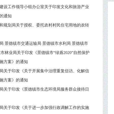
建设工作领导小组办公室关于印发文化和旅游产业
的通知
和规划局关于授权、委托农村村民住宅用地的农转
局 景德镇市交通运输局 景德镇市水利局 景德镇市
市林业局关于印发《景德镇市“绿盾2020”自然保护
施方案》的通知
局关于印发《关于开展集中治理重复信访、化解信
施方案》的通知
局关于印发《景德镇市生态环境局服务群众接待日
局关于印发《关于进一步加强行政调解工作的实施