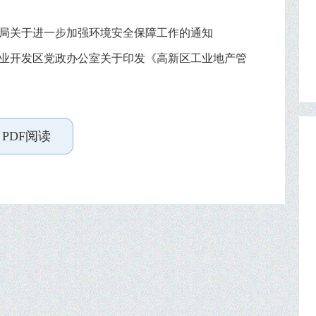
局关于进一步加强环境安全保障工作的通知
业开发区党政办公室关于印发《高新区工业地产管
PDF阅读