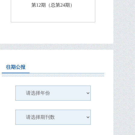
第12期（总第24期）
往期公报