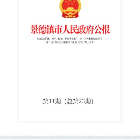
第11期（总第23期）