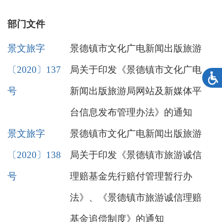
部门文件
景文旅字
景德镇市文化广电新闻出版旅游
〔2020〕137
局关于印发《景德镇市文化广电
号
新闻出版旅游局网站及新媒体平
台信息发布管理办法》的通知
景文旅字
景德镇市文化广电新闻出版旅游
〔2020〕138
局关于印发《景德镇市旅游诚信
号
理赔基金先行赔付管理暂行办
法》、《景德镇市旅游诚信理赔
基金追偿制度》的通知