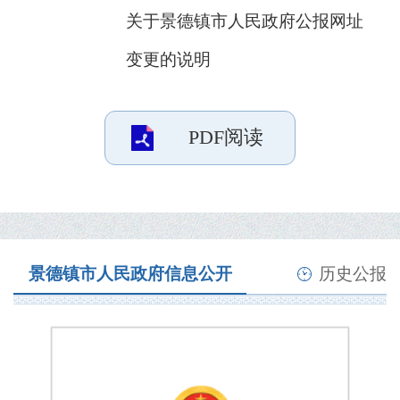
关于景德镇市人民政府公报网址
变更的说明
PDF阅读
景德镇市人民政府信息公开
历史公报