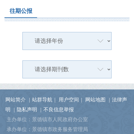
往期公报
网站简介
|
站群导航
|
用户空间
|
网站地图
|
法律声
明
|
隐私声明
|
不良信息举报
主办单位：景德镇市人民政府办公室
承办单位：景德镇市政务服务管理局