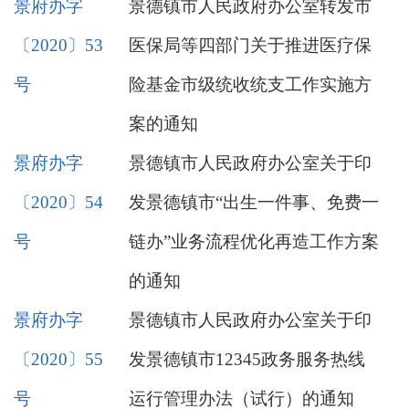
景府办字
景德镇市人民政府办公室转发市
〔2020〕53
医保局等四部门关于推进医疗保
号
险基金市级统收统支工作实施方
案的通知
景府办字
景德镇市人民政府办公室关于印
〔2020〕54
发景德镇市“出生一件事、免费一
号
链办”业务流程优化再造工作方案
的通知
景府办字
景德镇市人民政府办公室关于印
〔2020〕55
发景德镇市12345政务服务热线
号
运行管理办法（试行）的通知