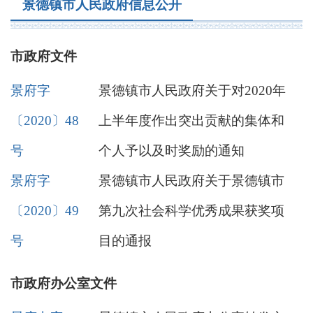
景德镇市人民政府信息公开
市政府文件
景府字
景德镇市人民政府关于对2020年
〔2020〕48
上半年度作出突出贡献的集体和
号
个人予以及时奖励的通知
景府字
景德镇市人民政府关于景德镇市
〔2020〕49
第九次社会科学优秀成果获奖项
号
目的通报
市政府办公室文件