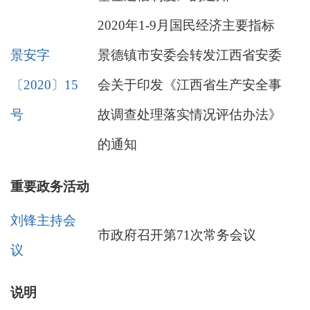
2020年1-9月国民经济主要指标
景安字
景德镇市安委会转发江西省安委
〔2020〕15
会关于印发《江西省生产安全事
号
故调查处理落实情况评估办法》
的通知
重要政务活动
刘锋主持会
市政府召开第71次常务会议
议
说明