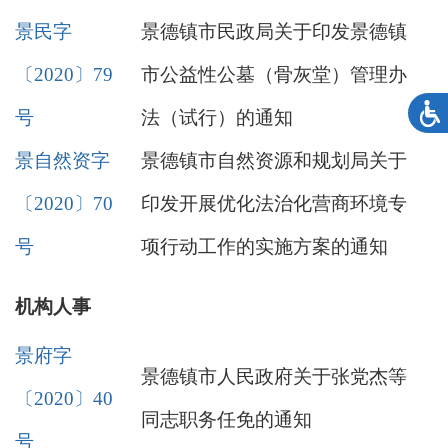
景民字
景德镇市民政局关于印发景德镇
〔2020〕79
市公益性公墓（骨灰堂）管理办
号
法（试行）的通知
景自然资字
景德镇市自然资源和规划局关于
〔2020〕70
印发开展优化法治化营商环境专
号
项行动工作的实施方案的通知
机构人事
景府字
景德镇市人民政府关于张党杰等
〔2020〕40
同志职务任免的通知
号