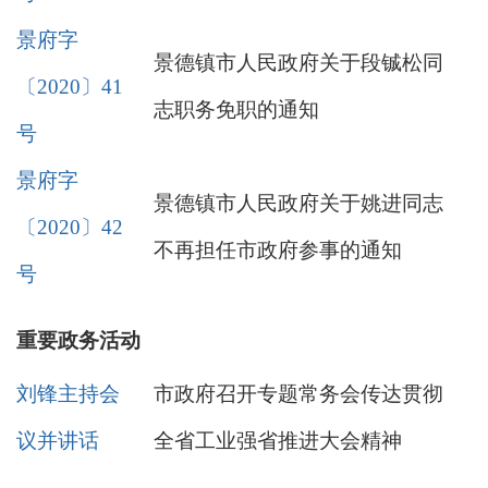
景府字
景德镇市人民政府关于段铖松同
〔2020〕41
志职务免职的通知
号
景府字
景德镇市人民政府关于姚进同志
〔2020〕42
不再担任市政府参事的通知
号
重要政务活动
刘锋主持会
市政府召开专题常务会传达贯彻
议并讲话
全省工业强省推进大会精神