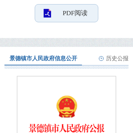
PDF阅读
景德镇市人民政府信息公开
历史公报