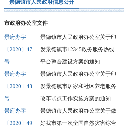
景德镇市人民政府信息公开
市政府办公室文件
景府办字
景德镇市人民政府办公室关于印
〔2020〕47
发景德镇市12345政务服务热线
号
平台整合建设方案的通知
景府办字
景德镇市人民政府办公室关于印
〔2020〕48
发景德镇市居家和社区养老服务
号
改革试点工作实施方案的通知
景府办字
景德镇市人民政府办公室关于做
〔2020〕49
好我市第一次全国自然灾害综合