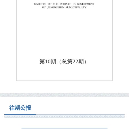
第10期（总第22期）
往期公报