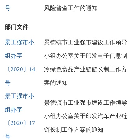
号
风险普查工作的通知
部门文件
景工强市小
景德镇市工业强市建设工作领导
组办字
小组办公室关于印发电子信息制
〔2020〕14
冷绿色食品产业链链长制工作方
号
案的通知
景工强市小
景德镇市工业强市建设工作领导
组办字
小组办公室关于印发汽车产业链
〔2020〕17
链长制工作方案的通知
号