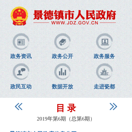
政务资讯
政务公开
政务服务
政民互动
数据开放
走进瓷都
目 录
2019年第6期（总第6期）