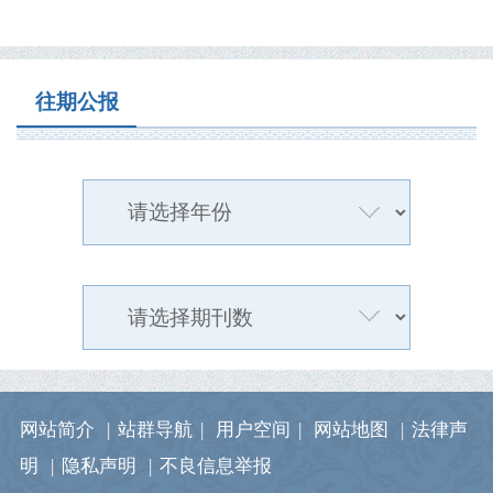
往期公报
网站简介
|
站群导航
|
用户空间
|
网站地图
|
法律声
明
|
隐私声明
|
不良信息举报