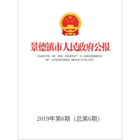
2019年第6期（总第6期）