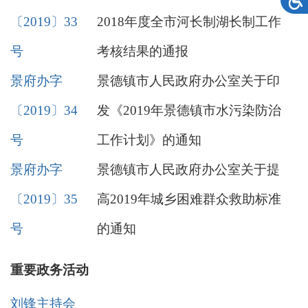
〔2019〕33
2018年度全市河长制湖长制工作
号
考核结果的通报
景府办字
景德镇市人民政府办公室关于印
〔2019〕34
发《2019年景德镇市水污染防治
号
工作计划》的通知
景府办字
景德镇市人民政府办公室关于提
〔2019〕35
高2019年城乡困难群众救助标准
号
的通知
重要政务活动
刘锋主持会