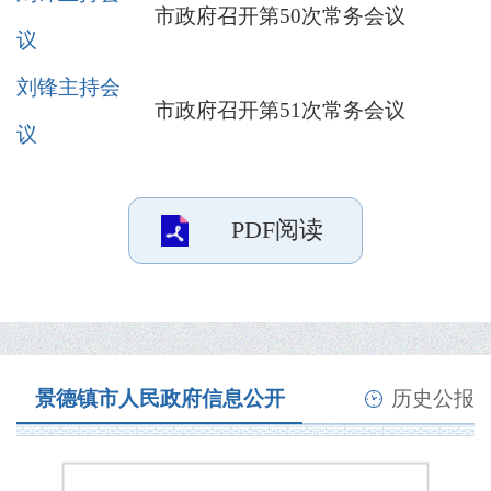
市政府召开第50次常务会议
议
刘锋主持会
市政府召开第51次常务会议
议
PDF阅读
景德镇市人民政府信息公开
历史公报