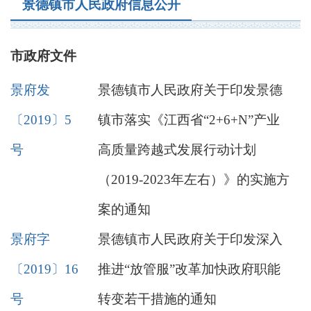
景德镇市人民政府信息公开
市政府文件
景府发
景德镇市人民政府关于印发景德
〔2019〕5
镇市落实《江西省“2+6+N”产业
号
高质量跨越式发展行动计划
（2019-2023年左右）》的实施方
案的通知
景府字
景德镇市人民政府关于印发深入
〔2019〕16
推进“放管服”改革加快政府职能
号
转变若干措施的通知