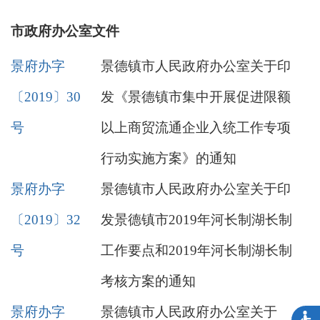
市政府办公室文件
景府办字
景德镇市人民政府办公室关于印
〔2019〕30
发《景德镇市集中开展促进限额
号
以上商贸流通企业入统工作专项
行动实施方案》的通知
景府办字
景德镇市人民政府办公室关于印
〔2019〕32
发景德镇市2019年河长制湖长制
号
工作要点和2019年河长制湖长制
考核方案的通知
景府办字
景德镇市人民政府办公室关于