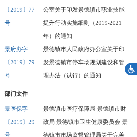
〔2019〕77
公室关于印发景德镇市职业技能
号
提升行动实施细则（2019-2021
年）的通知
景府办字
景德镇市人民政府办公室关于印
〔2019〕79
发景德镇市停车场规划建设和管
号
理办法（试行）的通知
部门文件
景医保字
景德镇市医疗保障局 景德镇市财
〔2019〕29
政局 景德镇市卫生健康委员会 景
号
德镇市市场监督管理局关于完善