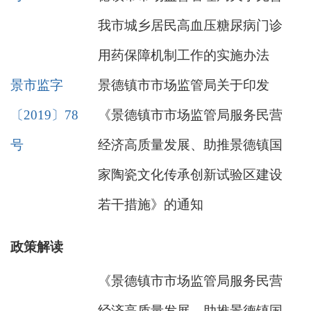
我市城乡居民高血压糖尿病门诊
用药保障机制工作的实施办法
景市监字
景德镇市市场监管局关于印发
〔2019〕78
《景德镇市市场监管局服务民营
号
经济高质量发展、助推景德镇国
家陶瓷文化传承创新试验区建设
若干措施》的通知
政策解读
《景德镇市市场监管局服务民营
经济高质量发展、助推景德镇国