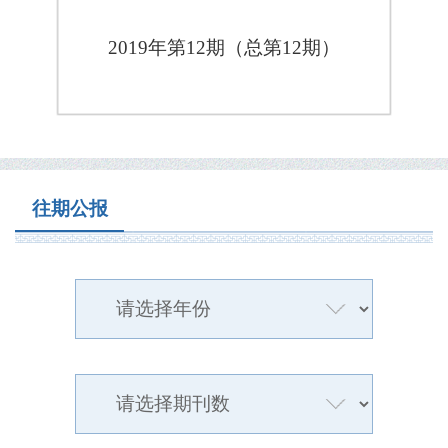
2019年第12期（总第12期）
往期公报