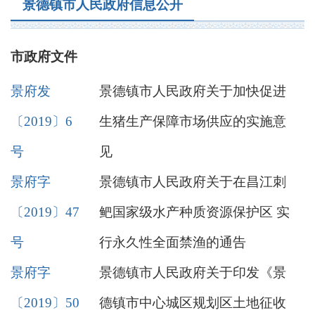
景德镇市人民政府信息公开
市政府文件
景府发
景德镇市人民政府关于加快促进
〔2019〕6
生猪生产保障市场供应的实施意
号
见
景府字
景德镇市人民政府关于在昌江刺
〔2019〕47
鲃国家级水产种质资源保护区 实
号
行永久性全面禁渔的通告
景府字
景德镇市人民政府关于印发《景
〔2019〕50
德镇市中心城区规划区土地征收