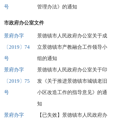
号
管理办法》的通知
市政府办公室文件
景府办字
景德镇市人民政府办公室关于成
〔2019〕74
立景德镇市产教融合工作领导小
号
组的通知
景府办字
景德镇市人民政府办公室关于印
〔2019〕75
发《关于推进景德镇市城镇老旧
号
小区改造工作的指导意见》的通
知
景府办字
【已失效】景德镇市人民政府办