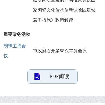
家陶瓷文化传承创新试验区建设
若干措施》政策解读
重要政务活动
刘锋主持会
市政府召开第58次常务会议
议
PDF阅读