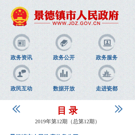
政务资讯
政务公开
政务服务
政民互动
数据开放
走进瓷都
目 录
2019年第12期（总第12期）