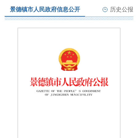
景德镇市人民政府信息公开
历史公报