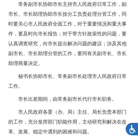
常务副市长协助市长主持市人民政府日常工作，副
市长、市长助理协助市长按分工负责处理分管工作，同
时要关心市人民政府全面工作，对于重要情况和重大事
件，要及时向市长报告；对于带方针政策性的问题，要
认真调查研究，向市长提出解决问题的建议；涉及其他
副市长、市长助理分管的工作，要同有关副市长、市长
助理商量决定。
秘书长协助市长、常务副市长处理市人民政府日常
工作。
市长出差期间，由常务副市长代行市长职务。
市人民政府各委（办、局）主任、局长负责本部门
的工作，充分发挥部门职能作用，主动研究和解决在改
革、发展、稳定中遇到的困难和问题。