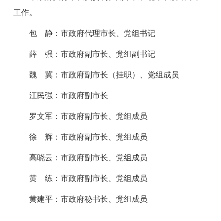
工作。
包 静：
市政府代理市长、党组书记
薛 强：市政府副市长、党组副书记
魏
冀
：
市政府副市长（挂职）、党组成员
江民强：市政府副市长
罗文军：市政府副市长、党组成员
徐 辉：市政府副市长、党组成员
高晓云：市政府副市长、党组成员
黄 练
：市政府副市长、党组成员
黄建平：市政府秘书长
、
党组成员