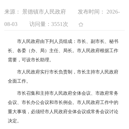
来源： 景德镇市人民政府
发布时间： 2026-
08-03
访问量：
3551次
市人民政府由下列人员组成：
市长、副市长、秘书
长、各委（办、局）主任、局长。市人民政府根据工作
需要，可设市长助理。
市人民政府实行市长负责制，市长主持市人民政府
全面工作。
市长召集和主持市人民政府全体会议、市政府常务
会议、市长办公会议和市长例会。市人民政府工作中的
重大事项，必须经市人民政府全体会议或常务会议讨论
决定。