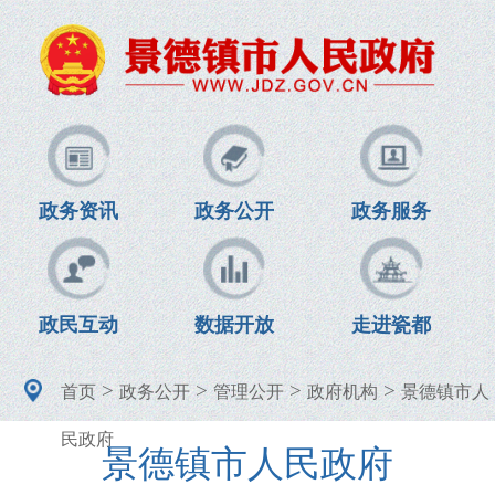
政务资讯
政务公开
政务服务
政民互动
数据开放
走进瓷都
>
>
>
>
首页
政务公开
管理公开
政府机构
景德镇市人
民政府
景德镇市人民政府