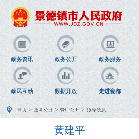
政务资讯
政务公开
政务服务
政民互动
数据开放
走进瓷都
>
>
>
首页
政务公开
管理公开
领导信息
黄建平