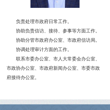
负责处理市政府日常工作。
协助负责信访、接待、参事等方面工作。
协助分管市政府办公室、市政府信访局。
协调处理审计方面的工作。
联系市委办公室、市人大常委会办公室、
市政协办公室、市政府新闻办公室、市委市政
府接待办公室。