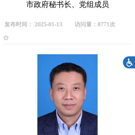
市政府秘书长、党组成员
发布时间： 2025-01-13
访问量：
8771次